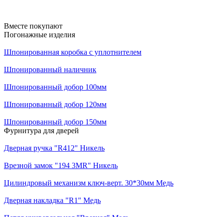
Вместе покупают
Погонажные изделия
Шпонированная коробка с уплотнителем
Шпонированный наличник
Шпонированный добор 100мм
Шпонированный добор 120мм
Шпонированный добор 150мм
Фурнитура для дверей
Дверная ручка "R412" Никель
Врезной замок "194 3MR" Никель
Цилиндровый механизм ключ-верт. 30*30мм Медь
Дверная накладка "R1" Медь