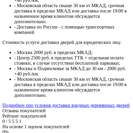
+40 руб./км.
- Московская область свыше 30 км от МКАД, срочная
доставка в пределах МКАД или доставка после 19:00 в
назначенное время клиентом обсуждается
дополнительно.
- Доставка по России - с помощью транспортных
компаний
Стоимость услуги доставки дверей для юридических лиц:
- Москва 2000 руб. в пределах МКАД;
- Центр 2500 руб. в пределах ТТК + отдельная оплата
стоянки, в случае отсутствии бесплатной парковки;
- Москва и Подмосковье за МКАД до 30 км - 2000 руб.
+40 руб./км.
- Московская область свыше 30 км от МКАД, срочная
доставка в пределах МКАД или доставка после 19:00 в
назначенное время клиентом обсуждается
дополнительно.
Подробнее про условия доставки входных деревянных дверей
Отзывы покупателей
Рейтинг покупателей
0
/
5
5
5
1
На основе 1 оценок покупателей
0%