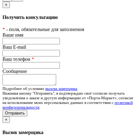
×
Получить консультацию
*
- поля, обязательные для заполнения
Ваше имя
Ваш E-mail
Ваш телефон
*
Сообщение
Подробнее об условиях
вызова замерщика
.
Нажимая кнопку "Отправить", я подтверждаю своё согласие получать
уведомления о заказе и другую информацию от «Порта-Маркет», согласие
на использование моих персональных данных в соответствии с
политикой
конфиденциальности
.
Отправить
×
Вызов замерщика