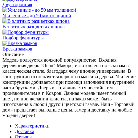
Двусторонняя
Усиленные - до 50 мм толщиной
В элитных разцветках шпона
Подбор фурнитуры
Врезка замков
Описание
Модель пользуется должной популярностью. Входная
деревянная дверь "Овал" Макоре, изготовлена по эскизам в
классическом стиле, благодаря чему вполне универсальна. В
конструкции используется каркас из массива дерева. Усиление
конструкции добивается при помощи заполнения внутренней
части брусками. Дверь изготавливается российским
производителем в г. Ковров. Данная модель имеет темный
цвет, но при желании клиента, на заказ может быть
изготовлена в любой другой цветовой гамме. Наш «Торговый
дом» предлагает выгодные цены, замер и доставку на любые
модели дверей!
Характеристики
Доставка
Отзывы