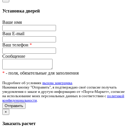
Установка дверей
Ваше имя
Ваш E-mail
Ваш телефон
*
Сообщение
*
- поля, обязательные для заполнения
Подробнее об условиях
вызова замерщика
.
Нажимая кнопку "Отправить", я подтверждаю своё согласие получать
уведомления о заказе и другую информацию от «Порта-Маркет», согласие
на использование моих персональных данных в соответствии с
политикой
конфиденциальности
.
Отправить
×
Заказать расчет