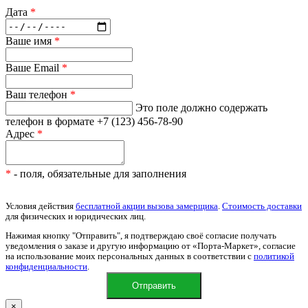
Дата
*
Ваше имя
*
Ваше Email
*
Ваш телефон
*
Это поле должно содержать
телефон в формате +7 (123) 456-78-90
Адрес
*
*
- поля, обязательные для заполнения
Условия действия
бесплатной акции вызова замерщика
.
Стоимость доставки
для физических и юридических лиц.
Нажимая кнопку "Отправить", я подтверждаю своё согласие получать
уведомления о заказе и другую информацию от «Порта-Маркет», согласие
на использование моих персональных данных в соответствии с
политикой
конфиденциальности
.
×