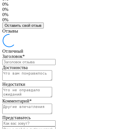
0%
0%
0%
0%
Оставить свой отзыв
Отзывы
Отличный
Заголовок
*
Достоинства
Недостатки
Комментарий
*
Представьтесь