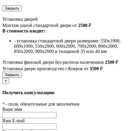
Установка дверей
Монтаж одной стандартной двери от
2500
₽
В стоимость входит:
- установка стандартной двери размерами: 550х1900,
600х1900, 550х2000, 600х2000, 700х2000, 800х2000,
850х2000, 900х2000 и толщиной 35 или 40 мм
Установка финской двери без распила наличников
2500
₽
Установка двери производство г.Ковров от
3500
₽
×
Получить консультацию
*
- поля, обязательные для заполнения
Ваше имя
Ваш E-mail