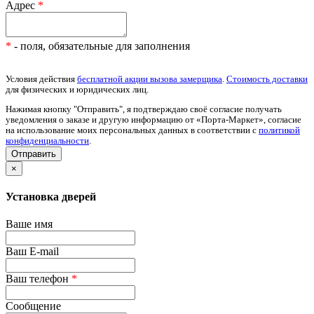
Адрес
*
*
- поля, обязательные для заполнения
Условия действия
бесплатной акции вызова замерщика
.
Стоимость доставки
для физических и юридических лиц.
Нажимая кнопку "Отправить", я подтверждаю своё согласие получать
уведомления о заказе и другую информацию от «Порта-Маркет», согласие
на использование моих персональных данных в соответствии с
политикой
конфиденциальности
.
×
Установка дверей
Ваше имя
Ваш E-mail
Ваш телефон
*
Сообщение