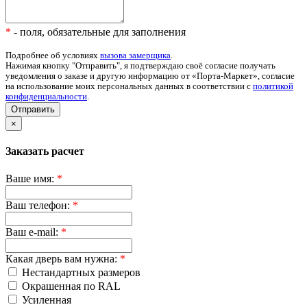
*
- поля, обязательные для заполнения
Подробнее об условиях
вызова замерщика
.
Нажимая кнопку "Отправить", я подтверждаю своё согласие получать
уведомления о заказе и другую информацию от «Порта-Маркет», согласие
на использование моих персональных данных в соответствии с
политикой
конфиденциальности
.
Отправить
×
Заказать расчет
Ваше имя:
*
Ваш телефон:
*
Ваш e-mail:
*
Какая дверь вам нужна:
*
Нестандартных размеров
Окрашенная по RAL
Усиленная