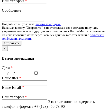
Ваш телефон
*
Сообщение
Подробнее об условиях
вызова замерщика
.
Нажимая кнопку "Отправить", я подтверждаю своё согласие получать
уведомления о заказе и другую информацию от «Порта-Маркет», согласие
на использование моих персональных данных в соответствии с
политикой
конфиденциальности
.
Отправить
×
Вызов замерщика
Дата
*
Ваше имя
*
Ваше Email
*
Ваш телефон
*
Это поле должно содержать
телефон в формате +7 (123) 456-78-90