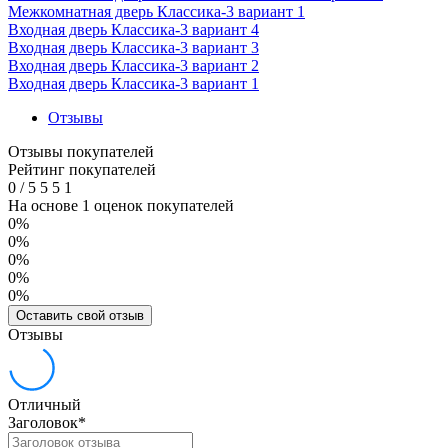
Межкомнатная дверь Классика-3 вариант 1
Входная дверь Классика-3 вариант 4
Входная дверь Классика-3 вариант 3
Входная дверь Классика-3 вариант 2
Входная дверь Классика-3 вариант 1
Отзывы
Отзывы покупателей
Рейтинг покупателей
0
/
5
5
5
1
На основе 1 оценок покупателей
0%
0%
0%
0%
0%
Оставить свой отзыв
Отзывы
Отличный
Заголовок
*