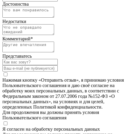
Достоинства
Недостатки
Комментарий
*
Представьтесь
Нажимая кнопку «Отправить отзыв», я принимаю условия
Пользовательского соглашения и даю своё согласие на
обработку моих персональных данных, в соответствии с
Федеральным законом от 27.07.2006 года №152-ФЗ «О
персональных данных», на условиях и для целей,
определенных Политикой конфиденциальности.
Для продолжения вы должны принять условия
Пользовательского соглашения
Я согласен на обработку персональных данных