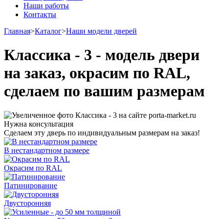
Наши работы
Контакты
Главная
>
Каталог
>
Наши модели дверей
Классика - 3 - модель двери
на заказ, окрасим по RAL,
сделаем по вашим размерам
Нужна консультация
Сделаем эту дверь по индивидуальным размерам на заказ!
В нестандартном размере
Окрасим по RAL
Патинирование
Двусторонняя