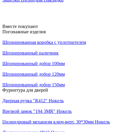
Вместе покупают
Погонажные изделия
Шпонированная коробка с уплотнителем
Шпонированный наличник
Шпонированный добор 100мм
Шпонированный добор 120мм
Шпонированный добор 150мм
Фурнитура для дверей
Дверная ручка "R412" Никель
Врезной замок "194 3MR" Никель
Цилиндровый механизм ключ-верт. 30*30мм Никель