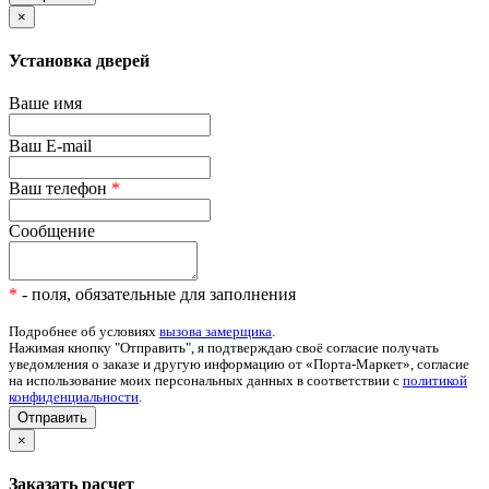
×
Установка дверей
Ваше имя
Ваш E-mail
Ваш телефон
*
Сообщение
*
- поля, обязательные для заполнения
Подробнее об условиях
вызова замерщика
.
Нажимая кнопку "Отправить", я подтверждаю своё согласие получать
уведомления о заказе и другую информацию от «Порта-Маркет», согласие
на использование моих персональных данных в соответствии с
политикой
конфиденциальности
.
Отправить
×
Заказать расчет