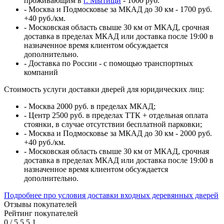
проживающим в
г. Мытищи
- 1000 руб.
- Москва и Подмосковье за МКАД до 30 км - 1700 руб.
+40 руб./км.
- Московская область свыше 30 км от МКАД, срочная
доставка в пределах МКАД или доставка после 19:00 в
назначенное время клиентом обсуждается
дополнительно.
- Доставка по России - с помощью транспортных
компаний
Стоимость услуги доставки дверей для юридических лиц:
- Москва 2000 руб. в пределах МКАД;
- Центр 2500 руб. в пределах ТТК + отдельная оплата
стоянки, в случае отсутствии бесплатной парковки;
- Москва и Подмосковье за МКАД до 30 км - 2000 руб.
+40 руб./км.
- Московская область свыше 30 км от МКАД, срочная
доставка в пределах МКАД или доставка после 19:00 в
назначенное время клиентом обсуждается
дополнительно.
Подробнее про условия доставки входных деревянных дверей
Отзывы покупателей
Рейтинг покупателей
0
/
5
5
5
1