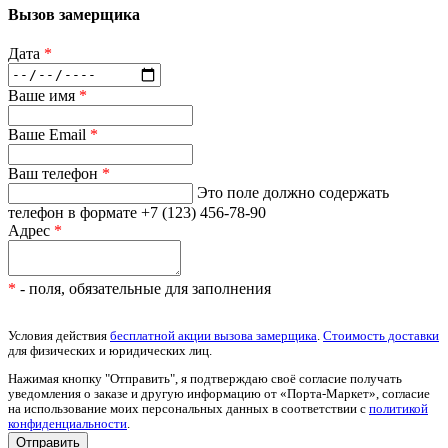
Вызов замерщика
Дата
*
Ваше имя
*
Ваше Email
*
Ваш телефон
*
Это поле должно содержать
телефон в формате +7 (123) 456-78-90
Адрес
*
*
- поля, обязательные для заполнения
Условия действия
бесплатной акции вызова замерщика
.
Стоимость доставки
для физических и юридических лиц.
Нажимая кнопку "Отправить", я подтверждаю своё согласие получать
уведомления о заказе и другую информацию от «Порта-Маркет», согласие
на использование моих персональных данных в соответствии с
политикой
конфиденциальности
.