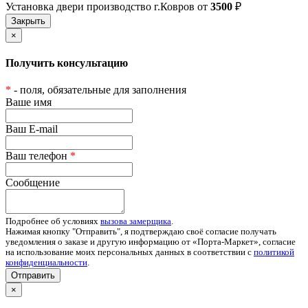
Установка двери производство г.Ковров от
3500
₽
×
Получить консультацию
*
- поля, обязательные для заполнения
Ваше имя
Ваш E-mail
Ваш телефон
*
Сообщение
Подробнее об условиях
вызова замерщика
.
Нажимая кнопку "Отправить", я подтверждаю своё согласие получать
уведомления о заказе и другую информацию от «Порта-Маркет», согласие
на использование моих персональных данных в соответствии с
политикой
конфиденциальности
.
Отправить
×