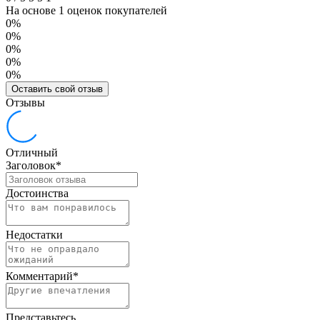
На основе 1 оценок покупателей
0%
0%
0%
0%
0%
Оставить свой отзыв
Отзывы
Отличный
Заголовок
*
Достоинства
Недостатки
Комментарий
*
Представьтесь