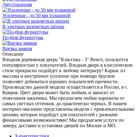
Двусторонняя
Усиленные - до 50 мм толщиной
В элитных разцветках шпона
Подбор фурнитуры
Врезка замков
Описание
Входная деревянная дверь "Классика - 3" Венге, пользуется
популярностью у покупателей. Входная дверь в классическом
стиле прекрасно подойдет к любому интерьеру! Каркас из
массива и внутреннее усиление при помощи брусков
позволяет добиваться хороших показателей прочности.
Производство данной модели осуществляется в России, в г.
Ковров. Цвет двери может быть любым, и зависит от
пожелания заказчика. Мы предлагаем любые варианты от
самых светлых оттенков, до практически черных. В нашем
интернет-магазине представлены модели с привлекательными
ценами, которые подойдут для покупателей с разными
финансовыми возможностями! Мы предлагаем услуги по
замеру, доставке и установке дверей по Москве и МО.
Характеристики