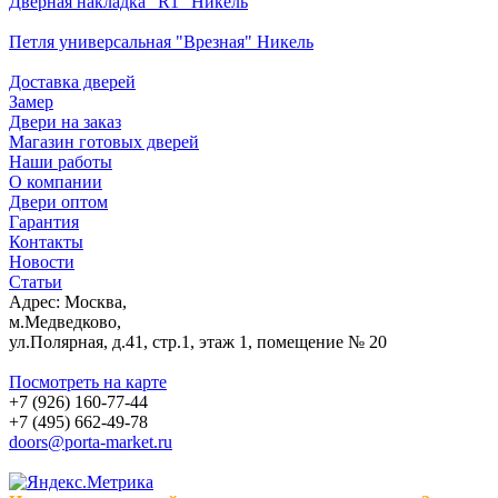
Дверная накладка "R1" Никель
Петля универсальная "Врезная" Никель
Доставка дверей
Замер
Двери на заказ
Магазин готовых дверей
Наши работы
О компании
Двери оптом
Гарантия
Контакты
Новости
Статьи
Адрес: Москва,
м.Медведково,
ул.Полярная, д.41, стр.1, этаж 1, помещение № 20
Посмотреть на карте
+7 (926) 160-77-44
+7 (495) 662-49-78
doors@porta-market.ru