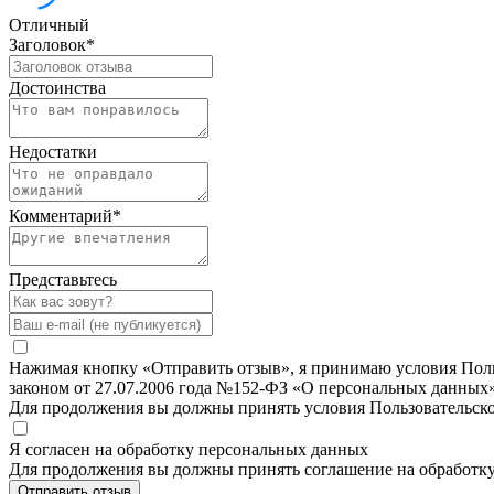
Отличный
Заголовок
*
Достоинства
Недостатки
Комментарий
*
Представьтесь
Нажимая кнопку «Отправить отзыв», я принимаю условия Польз
законом от 27.07.2006 года №152-ФЗ «О персональных данных»
Для продолжения вы должны принять условия Пользовательск
Я согласен на обработку персональных данных
Для продолжения вы должны принять соглашение на обработк
Отправить отзыв