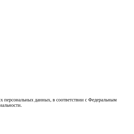
их персональных данных, в соответствии с Федеральным
иальности.