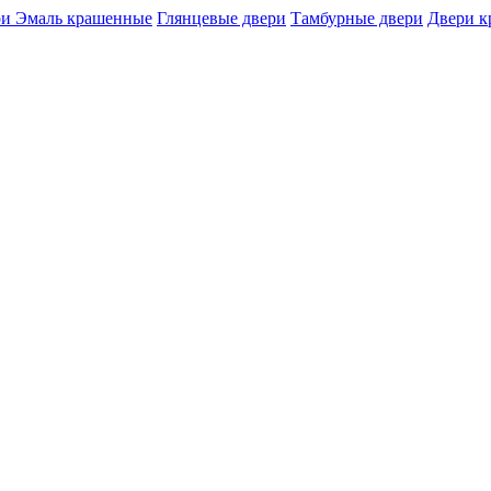
и Эмаль крашенные
Глянцевые двери
Тамбурные двери
Двери 