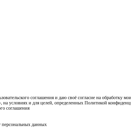
овательского соглашения и даю своё согласие на обработку мо
, на условиях и для целей, определенных Политикой конфиденц
ого соглашения
у персональных данных