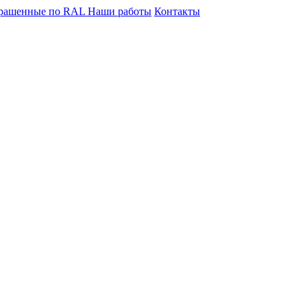
крашенные по RAL
Наши работы
Контакты