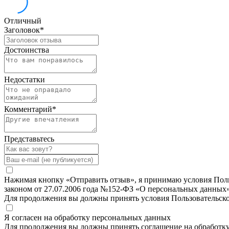
Отличный
Заголовок
*
Достоинства
Недостатки
Комментарий
*
Представьтесь
Нажимая кнопку «Отправить отзыв», я принимаю условия Польз
законом от 27.07.2006 года №152-ФЗ «О персональных данных»
Для продолжения вы должны принять условия Пользовательск
Я согласен на обработку персональных данных
Для продолжения вы должны принять соглашение на обработк