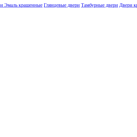
и Эмаль крашенные
Глянцевые двери
Тамбурные двери
Двери 