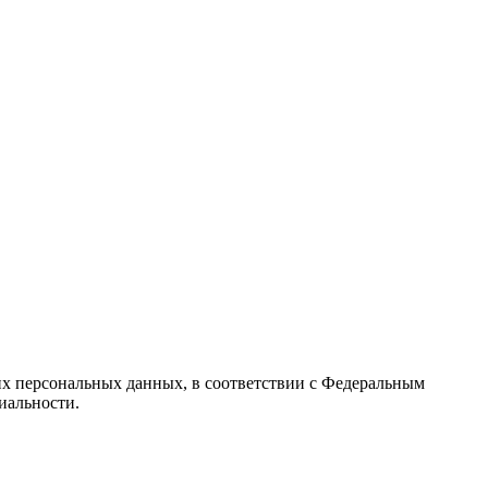
их персональных данных, в соответствии с Федеральным
иальности.