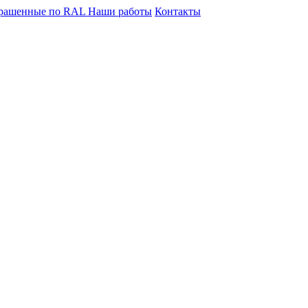
крашенные по RAL
Наши работы
Контакты