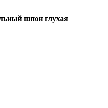
альный шпон глухая