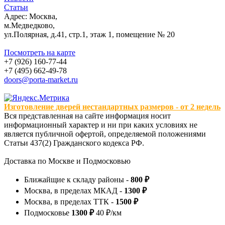
Статьи
Адрес: Москва,
м.Медведково,
ул.Полярная, д.41, стр.1, этаж 1, помещение № 20
Посмотреть на карте
+7 (926) 160-77-44
+7 (495) 662-49-78
doors@porta-market.ru
Изготовление дверей нестандартных размеров - от 2 недель
Вся представленная на сайте информация носит
информационный характер и ни при каких условиях не
является публичной офертой, определяемой положениями
Статьи 437(2) Гражданского кодекса РФ.
Доставка по Москве и Подмосковью
Ближайщие к складу районы -
800 ₽
Москва, в пределах МКАД -
1300 ₽
Москва, в пределах ТТК -
1500 ₽
Подмосковье
1300 ₽
40 ₽/км