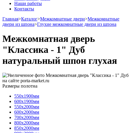
Наши работы
Контакты
Главная
>
Каталог
>
Межкомнатные двери
>
Межкомнатные
двери из шпона
>
Глухие межкомнатные двери из шпона
Межкомнатная дверь
"Классика - 1" Дуб
натуральный шпон глухая
Размеры полотна
550х1900мм
600х1900мм
550х2000мм
600х2000мм
700х2000мм
800х2000мм
850х2000мм