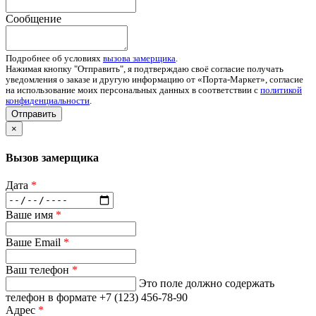
Сообщение
Подробнее об условиях
вызова замерщика
.
Нажимая кнопку "Отправить", я подтверждаю своё согласие получать
уведомления о заказе и другую информацию от «Порта-Маркет», согласие
на использование моих персональных данных в соответствии с
политикой
конфиденциальности
.
Отправить
×
Вызов замерщика
Дата
*
Ваше имя
*
Ваше Email
*
Ваш телефон
*
Это поле должно содержать
телефон в формате +7 (123) 456-78-90
Адрес
*