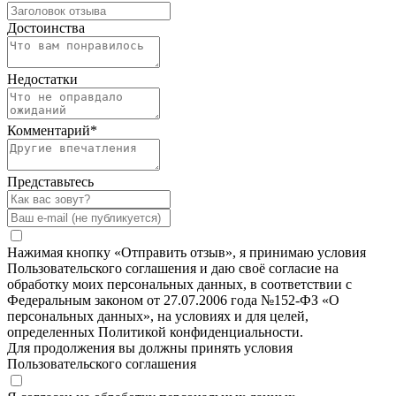
Достоинства
Недостатки
Комментарий
*
Представьтесь
Нажимая кнопку «Отправить отзыв», я принимаю условия
Пользовательского соглашения и даю своё согласие на
обработку моих персональных данных, в соответствии с
Федеральным законом от 27.07.2006 года №152-ФЗ «О
персональных данных», на условиях и для целей,
определенных Политикой конфиденциальности.
Для продолжения вы должны принять условия
Пользовательского соглашения