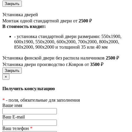
Установка дверей
Монтаж одной стандартной двери от
2500
₽
В стоимость входит:
- установка стандартной двери размерами: 550х1900,
600х1900, 550х2000, 600х2000, 700х2000, 800х2000,
850х2000, 900х2000 и толщиной 35 или 40 мм
Установка финской двери без распила наличников
2500
₽
Установка двери производство г.Ковров от
3500
₽
×
Получить консультацию
*
- поля, обязательные для заполнения
Ваше имя
Ваш E-mail
Ваш телефон
*