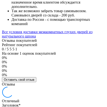
назначенное время клиентом обсуждается
дополнительно.
Так же возможно забрать товар самовывозом.
Самовывоз дверей со склада - 200 руб.
Доставка по России - с помощью транспортных
компаний
Все условия доставки межкомнатных глухих дверей из
натурального шпона
Отзывы покупателей
Рейтинг покупателей
0
/
5
5
5
1
На основе 1 оценок покупателей
0%
0%
0%
0%
0%
Оставить свой отзыв
Отзывы
Отличный
Заголовок
*