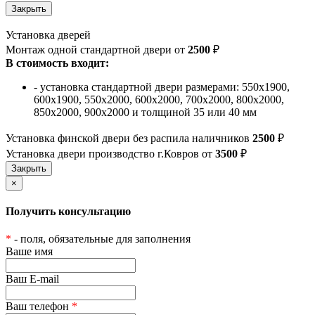
Установка дверей
Монтаж одной стандартной двери от
2500
₽
В стоимость входит:
- установка стандартной двери размерами: 550х1900,
600х1900, 550х2000, 600х2000, 700х2000, 800х2000,
850х2000, 900х2000 и толщиной 35 или 40 мм
Установка финской двери без распила наличников
2500
₽
Установка двери производство г.Ковров от
3500
₽
×
Получить консультацию
*
- поля, обязательные для заполнения
Ваше имя
Ваш E-mail
Ваш телефон
*