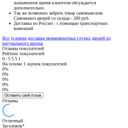
назначенное время клиентом обсуждается
дополнительно.
Так же возможно забрать товар самовывозом.
Самовывоз дверей со склада - 200 руб.
Доставка по России - с помощью транспортных
компаний
Все условия доставки межкомнатных глухих дверей из
натурального шпона
Отзывы покупателей
Рейтинг покупателей
0
/
5
5
5
1
На основе 1 оценок покупателей
0%
0%
0%
0%
0%
Оставить свой отзыв
Отзывы
Отличный
Заголовок
*