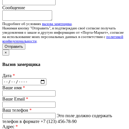
Сообщение
Подробнее об условиях
вызова замерщика
.
Нажимая кнопку "Отправить", я подтверждаю своё согласие получать
уведомления о заказе и другую информацию от «Порта-Маркет», согласие
на использование моих персональных данных в соответствии с
политикой
конфиденциальности
.
Отправить
×
Вызов замерщика
Дата
*
Ваше имя
*
Ваше Email
*
Ваш телефон
*
Это поле должно содержать
телефон в формате +7 (123) 456-78-90
Адрес
*