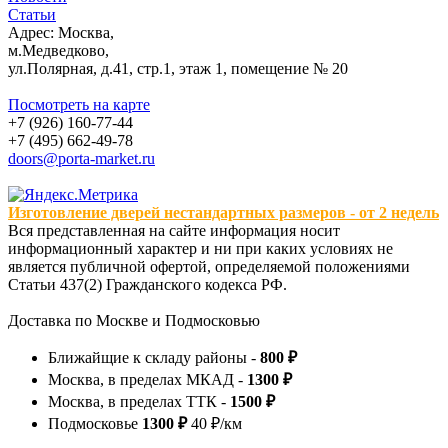
Статьи
Адрес: Москва,
м.Медведково,
ул.Полярная, д.41, стр.1, этаж 1, помещение № 20
Посмотреть на карте
+7 (926) 160-77-44
+7 (495) 662-49-78
doors@porta-market.ru
Изготовление дверей нестандартных размеров - от 2 недель
Вся представленная на сайте информация носит
информационный характер и ни при каких условиях не
является публичной офертой, определяемой положениями
Статьи 437(2) Гражданского кодекса РФ.
Доставка по Москве и Подмосковью
Ближайщие к складу районы -
800 ₽
Москва, в пределах МКАД -
1300 ₽
Москва, в пределах ТТК -
1500 ₽
Подмосковье
1300 ₽
40 ₽/км