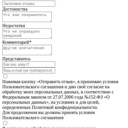
Достоинства
Недостатки
Комментарий
*
Представьтесь
Нажимая кнопку «Отправить отзыв», я принимаю условия
Пользовательского соглашения и даю своё согласие на
обработку моих персональных данных, в соответствии с
Федеральным законом от 27.07.2006 года №152-ФЗ «О
персональных данных», на условиях и для целей,
определенных Политикой конфиденциальности.
Для продолжения вы должны принять условия
Пользовательского соглашения