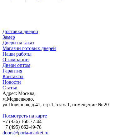
Доставка дверей
Замер
Двери на заказ
Магазин готовых дверей
Наши работы
О компании
Двери оптом
Гарантия
Контакты
Новости
Статьи
Адрес: Москва,
м.Медведково,
ул.Полярная, д.41, стр.1, этаж 1, помещение № 20
Посмотреть на карте
+7 (926) 160-77-44
+7 (495) 662-49-78
doors@porta-market.ru