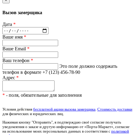
×
Вызов замерщика
Дата
*
Ваше имя
*
Ваше Email
*
Ваш телефон
*
Это поле должно содержать
телефон в формате +7 (123) 456-78-90
Адрес
*
*
- поля, обязательные для заполнения
Условия действия
бесплатной акции вызова замерщика
.
Стоимость доставки
для физических и юридических лиц.
Нажимая кнопку "Отправить", я подтверждаю своё согласие получать
уведомления о заказе и другую информацию от «Порта-Маркет», согласие
на использование моих персональных данных в соответствии с
политикой