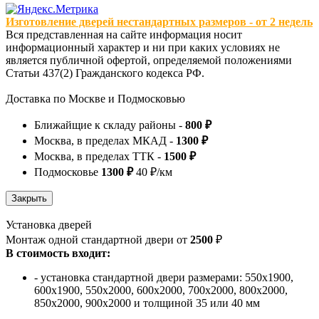
Изготовление дверей нестандартных размеров - от 2 недель
Вся представленная на сайте информация носит
информационный характер и ни при каких условиях не
является публичной офертой, определяемой положениями
Статьи 437(2) Гражданского кодекса РФ.
Доставка по Москве и Подмосковью
Ближайщие к складу районы -
800 ₽
Москва, в пределах МКАД -
1300 ₽
Москва, в пределах ТТК -
1500 ₽
Подмосковье
1300 ₽
40 ₽/км
Установка дверей
Монтаж одной стандартной двери от
2500
₽
В стоимость входит:
- установка стандартной двери размерами: 550х1900,
600х1900, 550х2000, 600х2000, 700х2000, 800х2000,
850х2000, 900х2000 и толщиной 35 или 40 мм