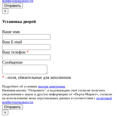
конфиденциальности
.
×
Установка дверей
Ваше имя
Ваш E-mail
Ваш телефон
*
Сообщение
*
- поля, обязательные для заполнения
Подробнее об условиях
вызова замерщика
.
Нажимая кнопку "Отправить", я подтверждаю своё согласие получать
уведомления о заказе и другую информацию от «Порта-Маркет», согласие
на использование моих персональных данных в соответствии с
политикой
конфиденциальности
.
Отправить
×