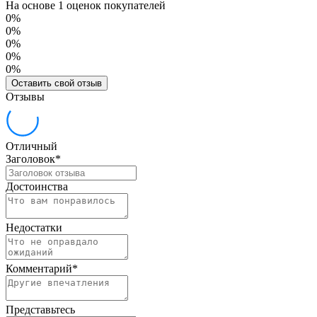
На основе 1 оценок покупателей
0%
0%
0%
0%
0%
Оставить свой отзыв
Отзывы
Отличный
Заголовок
*
Достоинства
Недостатки
Комментарий
*
Представьтесь