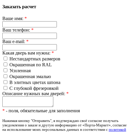
Заказать расчет
Ваше имя:
*
Ваш телефон:
*
Ваш e-mail:
*
Какая дверь вам нужна:
*
Нестандартных размеров
Окрашенная по RAL
Усиленная
Окрашенная эмалью
В элитных цветах шпона
С глубокой фрезеровкой
Описание нужных вам дверей:
*
*
- поля, обязательные для заполнения
Нажимая кнопку "Отправить", я подтверждаю своё согласие получать
уведомления о заказе и другую информацию от «Порта-Маркет», согласие
на использование моих персональных данных в соответствии с
политикой