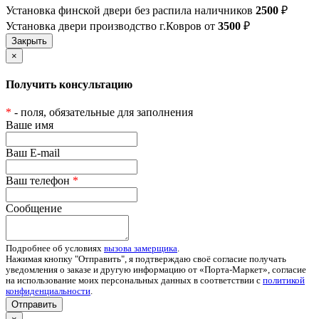
Установка финской двери без распила наличников
2500
₽
Установка двери производство г.Ковров от
3500
₽
×
Получить консультацию
*
- поля, обязательные для заполнения
Ваше имя
Ваш E-mail
Ваш телефон
*
Сообщение
Подробнее об условиях
вызова замерщика
.
Нажимая кнопку "Отправить", я подтверждаю своё согласие получать
уведомления о заказе и другую информацию от «Порта-Маркет», согласие
на использование моих персональных данных в соответствии с
политикой
конфиденциальности
.
Отправить