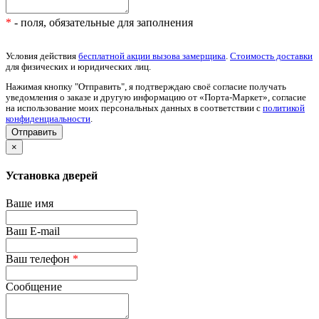
*
- поля, обязательные для заполнения
Условия действия
бесплатной акции вызова замерщика
.
Стоимость доставки
для физических и юридических лиц.
Нажимая кнопку "Отправить", я подтверждаю своё согласие получать
уведомления о заказе и другую информацию от «Порта-Маркет», согласие
на использование моих персональных данных в соответствии с
политикой
конфиденциальности
.
×
Установка дверей
Ваше имя
Ваш E-mail
Ваш телефон
*
Сообщение