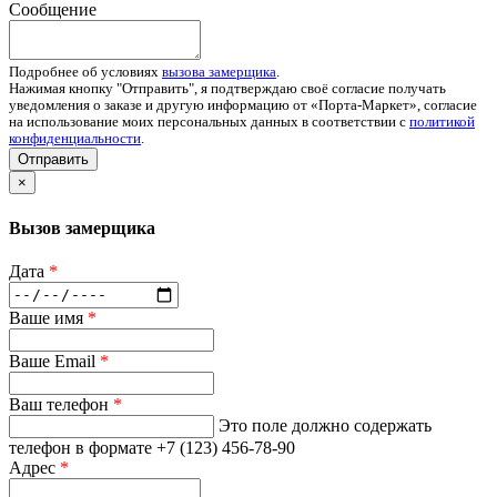
Сообщение
Подробнее об условиях
вызова замерщика
.
Нажимая кнопку "Отправить", я подтверждаю своё согласие получать
уведомления о заказе и другую информацию от «Порта-Маркет», согласие
на использование моих персональных данных в соответствии с
политикой
конфиденциальности
.
Отправить
×
Вызов замерщика
Дата
*
Ваше имя
*
Ваше Email
*
Ваш телефон
*
Это поле должно содержать
телефон в формате +7 (123) 456-78-90
Адрес
*