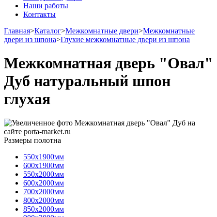
Наши работы
Контакты
Главная
>
Каталог
>
Межкомнатные двери
>
Межкомнатные
двери из шпона
>
Глухие межкомнатные двери из шпона
Межкомнатная дверь "Овал"
Дуб натуральный шпон
глухая
Размеры полотна
550х1900мм
600х1900мм
550х2000мм
600х2000мм
700х2000мм
800х2000мм
850х2000мм