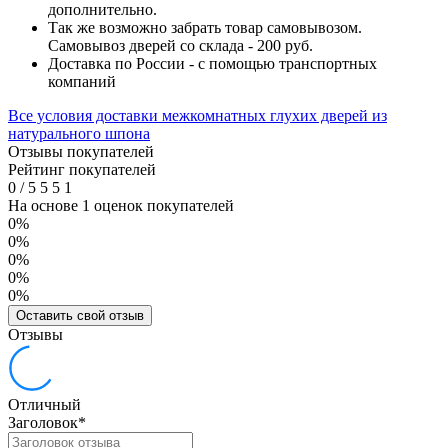
дополнительно.
Так же возможно забрать товар самовывозом.
Самовывоз дверей со склада - 200 руб.
Доставка по России - с помощью транспортных
компаний
Все условия доставки межкомнатных глухих дверей из
натурального шпона
Отзывы покупателей
Рейтинг покупателей
0
/
5
5
5
1
На основе 1 оценок покупателей
0%
0%
0%
0%
0%
Оставить свой отзыв
Отзывы
Отличный
Заголовок
*