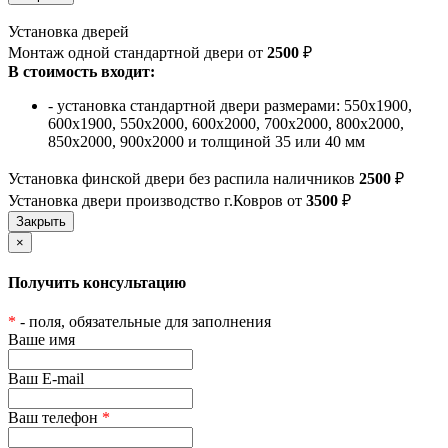
Установка дверей
Монтаж одной стандартной двери от
2500
₽
В стоимость входит:
- установка стандартной двери размерами: 550х1900,
600х1900, 550х2000, 600х2000, 700х2000, 800х2000,
850х2000, 900х2000 и толщиной 35 или 40 мм
Установка финской двери без распила наличников
2500
₽
Установка двери производство г.Ковров от
3500
₽
×
Получить консультацию
*
- поля, обязательные для заполнения
Ваше имя
Ваш E-mail
Ваш телефон
*