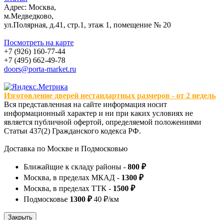
Адрес: Москва,
м.Медведково,
ул.Полярная, д.41, стр.1, этаж 1, помещение № 20
Посмотреть на карте
+7 (926) 160-77-44
+7 (495) 662-49-78
doors@porta-market.ru
Изготовление дверей нестандартных размеров - от 2 недель
Вся представленная на сайте информация носит
информационный характер и ни при каких условиях не
является публичной офертой, определяемой положениями
Статьи 437(2) Гражданского кодекса РФ.
Доставка по Москве и Подмосковью
Ближайщие к складу районы -
800 ₽
Москва, в пределах МКАД -
1300 ₽
Москва, в пределах ТТК -
1500 ₽
Подмосковье
1300 ₽
40 ₽/км