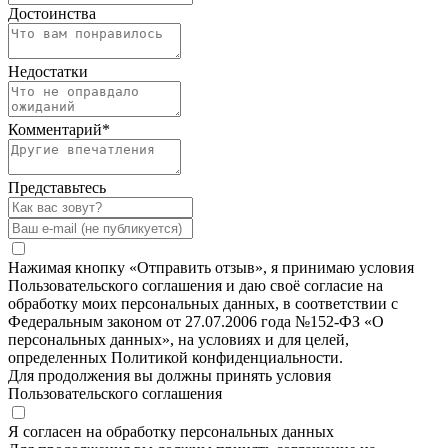
Достоинства
Недостатки
Комментарий
*
Представьтесь
Нажимая кнопку «Отправить отзыв», я принимаю условия
Пользовательского соглашения и даю своё согласие на
обработку моих персональных данных, в соответствии с
Федеральным законом от 27.07.2006 года №152-ФЗ «О
персональных данных», на условиях и для целей,
определенных Политикой конфиденциальности.
Для продолжения вы должны принять условия
Пользовательского соглашения
Я согласен на обработку персональных данных