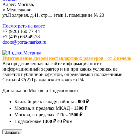
Адрес: Москва,
м.Медведково,
ул.Полярная, д.41, стр.1, этаж 1, помещение № 20
Посмотреть на карте
+7 (926) 160-77-44
+7 (495) 662-49-78
doors@porta-market.ru
Изготовление дверей нестандартных размеров - от 2 недель
Вся представленная на сайте информация носит
информационный характер и ни при каких условиях не
является публичной офертой, определяемой положениями
Статьи 437(2) Гражданского кодекса РФ.
Доставка по Москве и Подмосковью
Ближайщие к складу районы -
800 ₽
Москва, в пределах МКАД -
1300 ₽
Москва, в пределах ТТК -
1500 ₽
Подмосковье
1300 ₽
40 ₽/км