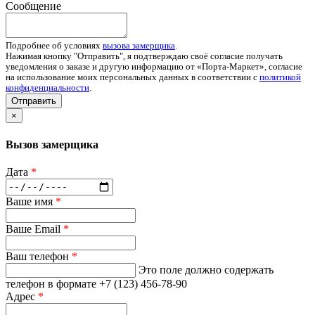
Сообщение
Подробнее об условиях
вызова замерщика
.
Нажимая кнопку "Отправить", я подтверждаю своё согласие получать
уведомления о заказе и другую информацию от «Порта-Маркет», согласие
на использование моих персональных данных в соответствии с
политикой
конфиденциальности
.
Отправить
×
Вызов замерщика
Дата
*
Ваше имя
*
Ваше Email
*
Ваш телефон
*
Это поле должно содержать
телефон в формате +7 (123) 456-78-90
Адрес
*