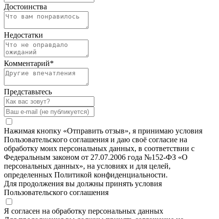
Достоинства
Недостатки
Комментарий
*
Представьтесь
Нажимая кнопку «Отправить отзыв», я принимаю условия
Пользовательского соглашения и даю своё согласие на
обработку моих персональных данных, в соответствии с
Федеральным законом от 27.07.2006 года №152-ФЗ «О
персональных данных», на условиях и для целей,
определенных Политикой конфиденциальности.
Для продолжения вы должны принять условия
Пользовательского соглашения
Я согласен на обработку персональных данных