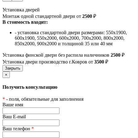
Установка дверей
Монтаж одной стандартной двери от
2500
₽
В стоимость входит:
- установка стандартной двери размерами: 550х1900,
600х1900, 550х2000, 600х2000, 700х2000, 800х2000,
850х2000, 900х2000 и толщиной 35 или 40 мм
Установка финской двери без распила наличников
2500
₽
Установка двери производство г.Ковров от
3500
₽
×
Получить консультацию
*
- поля, обязательные для заполнения
Ваше имя
Ваш E-mail
Ваш телефон
*