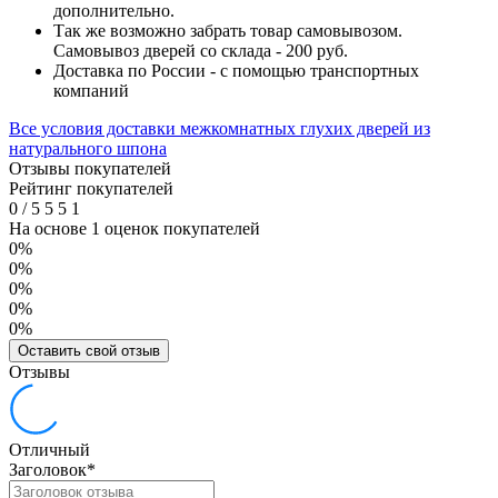
дополнительно.
Так же возможно забрать товар самовывозом.
Самовывоз дверей со склада - 200 руб.
Доставка по России - с помощью транспортных
компаний
Все условия доставки межкомнатных глухих дверей из
натурального шпона
Отзывы покупателей
Рейтинг покупателей
0
/
5
5
5
1
На основе 1 оценок покупателей
0%
0%
0%
0%
0%
Оставить свой отзыв
Отзывы
Отличный
Заголовок
*