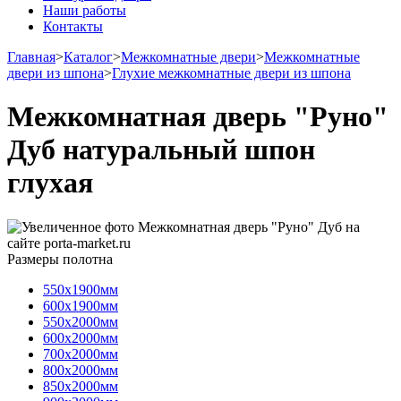
Наши работы
Контакты
Главная
>
Каталог
>
Межкомнатные двери
>
Межкомнатные
двери из шпона
>
Глухие межкомнатные двери из шпона
Межкомнатная дверь "Руно"
Дуб натуральный шпон
глухая
Размеры полотна
550х1900мм
600х1900мм
550х2000мм
600х2000мм
700х2000мм
800х2000мм
850х2000мм