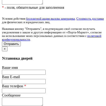
*
- поля, обязательные для заполнения
Условия действия
бесплатной акции вызова замерщика
.
Стоимость доставки
для физических и юридических лиц.
Нажимая кнопку "Отправить", я подтверждаю своё согласие получать
уведомления о заказе и другую информацию от «Порта-Маркет», согласие
на использование моих персональных данных в соответствии с
политикой
конфиденциальности
.
×
Установка дверей
Ваше имя
Ваш E-mail
Ваш телефон
*
Сообщение