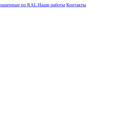
крашенные по RAL
Наши работы
Контакты