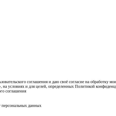
овательского соглашения и даю своё согласие на обработку мо
, на условиях и для целей, определенных Политикой конфиденц
ого соглашения
у персональных данных