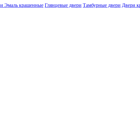
и Эмаль крашенные
Глянцевые двери
Тамбурные двери
Двери 