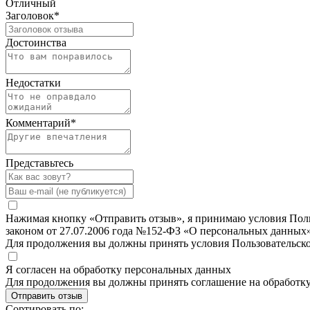
Отличный
Заголовок
*
Достоинства
Недостатки
Комментарий
*
Представьтесь
Нажимая кнопку «Отправить отзыв», я принимаю условия Польз
законом от 27.07.2006 года №152-ФЗ «О персональных данных»
Для продолжения вы должны принять условия Пользовательск
Я согласен на обработку персональных данных
Для продолжения вы должны принять соглашение на обработк
Отправить отзыв
Сортировать по: