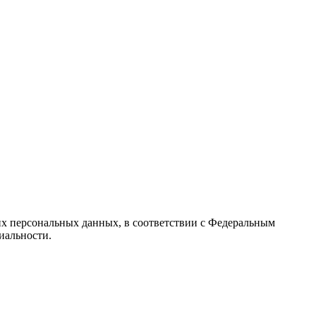
их персональных данных, в соответствии с Федеральным
иальности.