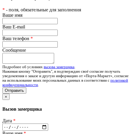
*
- поля, обязательные для заполнения
Ваше имя
Ваш E-mail
Ваш телефон
*
Сообщение
Подробнее об условиях
вызова замерщика
.
Нажимая кнопку "Отправить", я подтверждаю своё согласие получать
уведомления о заказе и другую информацию от «Порта-Маркет», согласие
на использование моих персональных данных в соответствии с
политикой
конфиденциальности
.
Отправить
×
Вызов замерщика
Дата
*
Ваше имя
*