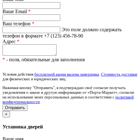
Ваше Email
*
Ваш телефон
*
Это поле должно содержать
телефон в формате +7 (123) 456-78-90
Адрес
*
*
- поля, обязательные для заполнения
Условия действия
бесплатной акции вызова замерщика
.
Стоимость доставки
для физических и юридических лиц.
Нажимая кнопку "Отправить", я подтверждаю своё согласие получать
уведомления о заказе и другую информацию от «Порта-Маркет», согласие
на использование моих персональных данных в соответствии с
политикой
конфиденциальности
.
×
Установка дверей
Ваше имя