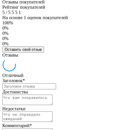
Отзывы покупателей
Рейтинг покупателей
5
/
5
5
5
1
На основе 1 оценок покупателей
100%
0%
0%
0%
0%
Оставить свой отзыв
Отзывы
Отличный
Заголовок
*
Достоинства
Недостатки
Комментарий
*