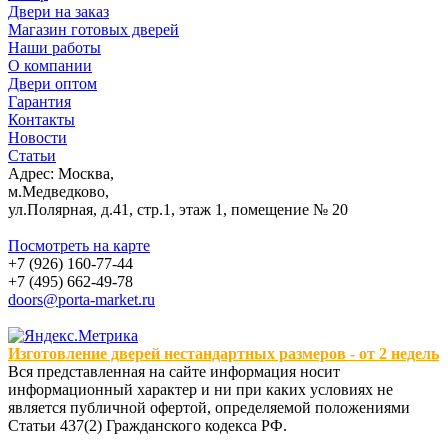
Двери на заказ
Магазин готовых дверей
Наши работы
О компании
Двери оптом
Гарантия
Контакты
Новости
Статьи
Адрес: Москва,
м.Медведково,
ул.Полярная, д.41, стр.1, этаж 1, помещение № 20
Посмотреть на карте
+7 (926) 160-77-44
+7 (495) 662-49-78
doors@porta-market.ru
Изготовление дверей нестандартных размеров - от 2 недель
Вся представленная на сайте информация носит
информационный характер и ни при каких условиях не
является публичной офертой, определяемой положениями
Статьи 437(2) Гражданского кодекса РФ.