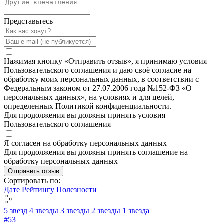
Представьтесь
Нажимая кнопку «Отправить отзыв», я принимаю условия
Пользовательского соглашения и даю своё согласие на
обработку моих персональных данных, в соответствии с
Федеральным законом от 27.07.2006 года №152-ФЗ «О
персональных данных», на условиях и для целей,
определенных Политикой конфиденциальности.
Для продолжения вы должны принять условия
Пользовательского соглашения
Я согласен на обработку персональных данных
Для продолжения вы должны принять соглашение на
обработку персональных данных
Отправить отзыв
Сортировать по:
Дате
Рейтингу
Полезности
5 звезд
4 звезды
3 звезды
2 звезды
1 звезда
#53