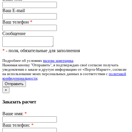
Ваш E-mail
Ваш телефон
*
Сообщение
*
- поля, обязательные для заполнения
Подробнее об условиях
вызова замерщика
.
Нажимая кнопку "Отправить", я подтверждаю своё согласие получать
уведомления о заказе и другую информацию от «Порта-Маркет», согласие
на использование моих персональных данных в соответствии с
политикой
конфиденциальности
.
Отправить
×
Заказать расчет
Ваше имя:
*
Ваш телефон:
*