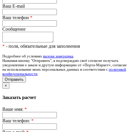
Ваш E-mail
Ваш телефон
*
Сообщение
*
- поля, обязательные для заполнения
Подробнее об условиях
вызова замерщика
.
Нажимая кнопку "Отправить", я подтверждаю своё согласие получать
уведомления о заказе и другую информацию от «Порта-Маркет», согласие
на использование моих персональных данных в соответствии с
политикой
конфиденциальности
.
Отправить
×
Заказать расчет
Ваше имя:
*
Ваш телефон:
*