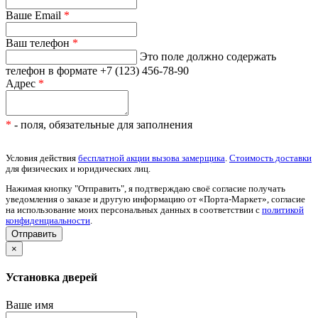
Ваше Email
*
Ваш телефон
*
Это поле должно содержать
телефон в формате +7 (123) 456-78-90
Адрес
*
*
- поля, обязательные для заполнения
Условия действия
бесплатной акции вызова замерщика
.
Стоимость доставки
для физических и юридических лиц.
Нажимая кнопку "Отправить", я подтверждаю своё согласие получать
уведомления о заказе и другую информацию от «Порта-Маркет», согласие
на использование моих персональных данных в соответствии с
политикой
конфиденциальности
.
×
Установка дверей
Ваше имя