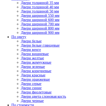
Двери толщиной 35 мм
Двери толщиной 40 мм
Двери толщиной 50 мм
Двери шириной 550 мм
Двери шириной 600 мм
Двери шириной 700 мм
Двери шириной 800 мм
Двери шириной 900 мм
По цвету
Двери белые
Двери белые глянцевые
Двери венге
Двери вишневые
Двери желтые
Двери жемчужные
Двери зеленые
Двери коричневые
Двери красные
Двери оранжевые
Двери серые
Двери синие
Двери фиолетовые
Двери цвета слоновая кость
Двери черные
По стоимости