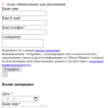
*
- поля, обязательные для заполнения
Ваше имя
Ваш E-mail
Ваш телефон
*
Сообщение
Подробнее об условиях
вызова замерщика
.
Нажимая кнопку "Отправить", я подтверждаю своё согласие получать
уведомления о заказе и другую информацию от «Порта-Маркет», согласие
на использование моих персональных данных в соответствии с
политикой
конфиденциальности
.
Отправить
×
Вызов замерщика
Дата
*
Ваше имя
*