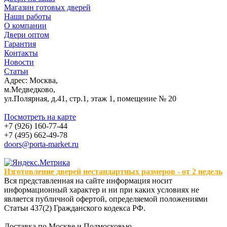
Магазин готовых дверей
Наши работы
О компании
Двери оптом
Гарантия
Контакты
Новости
Статьи
Адрес: Москва,
м.Медведково,
ул.Полярная, д.41, стр.1, этаж 1, помещение № 20
Посмотреть на карте
+7 (926) 160-77-44
+7 (495) 662-49-78
doors@porta-market.ru
Изготовление дверей нестандартных размеров - от 2 недель
Вся представленная на сайте информация носит
информационный характер и ни при каких условиях не
является публичной офертой, определяемой положениями
Статьи 437(2) Гражданского кодекса РФ.
Доставка по Москве и Подмосковью