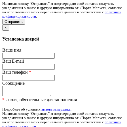
Нажимая кнопку "Отправить", я подтверждаю своё согласие получать
уведомления о заказе и другую информацию от «Порта-Маркет», согласие
на использование моих персональных данных в соответствии с
политикой
конфиденциальности
.
×
Установка дверей
Ваше имя
Ваш E-mail
Ваш телефон
*
Сообщение
*
- поля, обязательные для заполнения
Подробнее об условиях
вызова замерщика
.
Нажимая кнопку "Отправить", я подтверждаю своё согласие получать
уведомления о заказе и другую информацию от «Порта-Маркет», согласие
на использование моих персональных данных в соответствии с
политикой
конфиденциальности
.