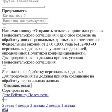
Представьтесь
Нажимая кнопку «Отправить отзыв», я принимаю условия
Пользовательского соглашения и даю своё согласие на
обработку моих персональных данных, в соответствии с
Федеральным законом от 27.07.2006 года №152-ФЗ «О
персональных данных», на условиях и для целей,
определенных Политикой конфиденциальности.
Для продолжения вы должны принять условия
Пользовательского соглашения
Я согласен на обработку персональных данных
Для продолжения вы должны принять соглашение на
обработку персональных данных
Отправить отзыв
Сортировать по:
Дате
Рейтингу
Полезности
5 звезд
4 звезды
3 звезды
2 звезды
1 звезда
#54