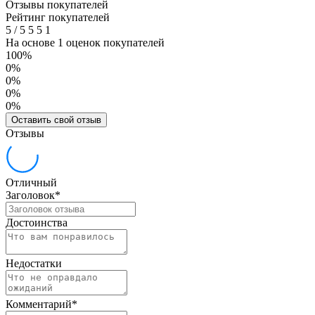
Отзывы покупателей
Рейтинг покупателей
5
/
5
5
5
1
На основе 1 оценок покупателей
100%
0%
0%
0%
0%
Оставить свой отзыв
Отзывы
Отличный
Заголовок
*
Достоинства
Недостатки
Комментарий
*