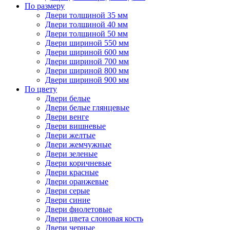
По размеру
Двери толщиной 35 мм
Двери толщиной 40 мм
Двери толщиной 50 мм
Двери шириной 550 мм
Двери шириной 600 мм
Двери шириной 700 мм
Двери шириной 800 мм
Двери шириной 900 мм
По цвету
Двери белые
Двери белые глянцевые
Двери венге
Двери вишневые
Двери желтые
Двери жемчужные
Двери зеленые
Двери коричневые
Двери красные
Двери оранжевые
Двери серые
Двери синие
Двери фиолетовые
Двери цвета слоновая кость
Двери черные