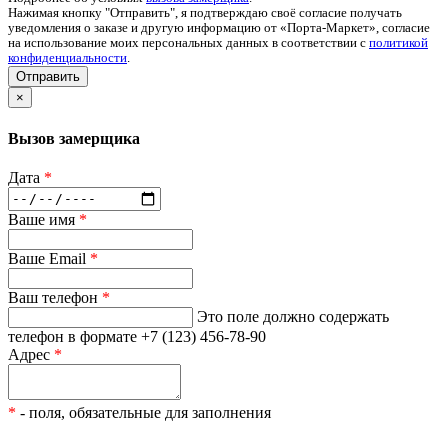
Нажимая кнопку "Отправить", я подтверждаю своё согласие получать
уведомления о заказе и другую информацию от «Порта-Маркет», согласие
на использование моих персональных данных в соответствии с
политикой
конфиденциальности
.
Отправить
×
Вызов замерщика
Дата
*
Ваше имя
*
Ваше Email
*
Ваш телефон
*
Это поле должно содержать
телефон в формате +7 (123) 456-78-90
Адрес
*
*
- поля, обязательные для заполнения