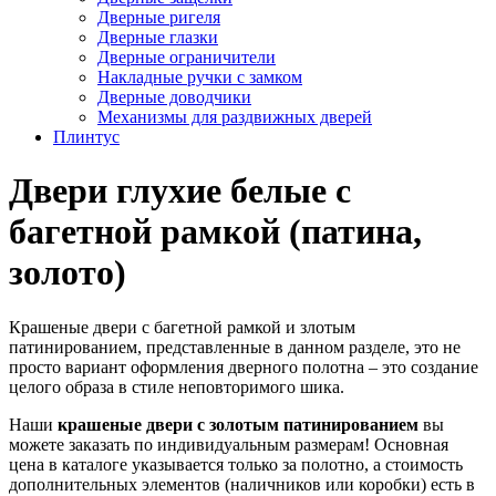
Дверные ригеля
Дверные глазки
Дверные ограничители
Накладные ручки с замком
Дверные доводчики
Механизмы для раздвижных дверей
Плинтус
Двери глухие белые с
багетной рамкой (патина,
золото)
Крашеные двери с багетной рамкой и злотым
патинированием, представленные в данном разделе, это не
просто вариант оформления дверного полотна – это создание
целого образа в стиле неповторимого шика.
Наши
крашеные двери с золотым патинированием
вы
можете заказать по индивидуальным размерам! Основная
цена в каталоге указывается только за полотно, а стоимость
дополнительных элементов (наличников или коробки) есть в