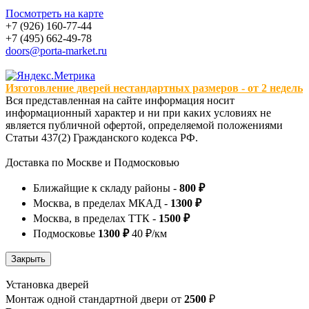
Посмотреть на карте
+7 (926) 160-77-44
+7 (495) 662-49-78
doors@porta-market.ru
Изготовление дверей нестандартных размеров - от 2 недель
Вся представленная на сайте информация носит
информационный характер и ни при каких условиях не
является публичной офертой, определяемой положениями
Статьи 437(2) Гражданского кодекса РФ.
Доставка по Москве и Подмосковью
Ближайщие к складу районы -
800 ₽
Москва, в пределах МКАД -
1300 ₽
Москва, в пределах ТТК -
1500 ₽
Подмосковье
1300 ₽
40 ₽/км
Установка дверей
Монтаж одной стандартной двери от
2500
₽