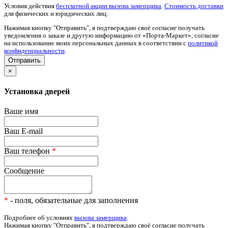
Условия действия
бесплатной акции вызова замерщика
.
Стоимость доставки
для физических и юридических лиц.
Нажимая кнопку "Отправить", я подтверждаю своё согласие получать
уведомления о заказе и другую информацию от «Порта-Маркет», согласие
на использование моих персональных данных в соответствии с
политикой
конфиденциальности
.
×
Установка дверей
Ваше имя
Ваш E-mail
Ваш телефон
*
Сообщение
*
- поля, обязательные для заполнения
Подробнее об условиях
вызова замерщика
.
Нажимая кнопку "Отправить", я подтверждаю своё согласие получать