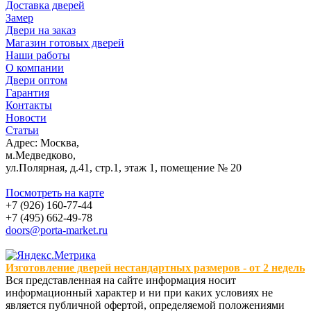
Доставка дверей
Замер
Двери на заказ
Магазин готовых дверей
Наши работы
О компании
Двери оптом
Гарантия
Контакты
Новости
Статьи
Адрес: Москва,
м.Медведково,
ул.Полярная, д.41, стр.1, этаж 1, помещение № 20
Посмотреть на карте
+7 (926) 160-77-44
+7 (495) 662-49-78
doors@porta-market.ru
Изготовление дверей нестандартных размеров - от 2 недель
Вся представленная на сайте информация носит
информационный характер и ни при каких условиях не
является публичной офертой, определяемой положениями