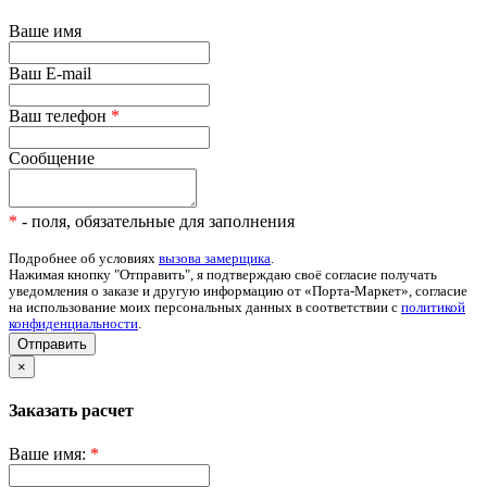
Ваше имя
Ваш E-mail
Ваш телефон
*
Сообщение
*
- поля, обязательные для заполнения
Подробнее об условиях
вызова замерщика
.
Нажимая кнопку "Отправить", я подтверждаю своё согласие получать
уведомления о заказе и другую информацию от «Порта-Маркет», согласие
на использование моих персональных данных в соответствии с
политикой
конфиденциальности
.
Отправить
×
Заказать расчет
Ваше имя:
*