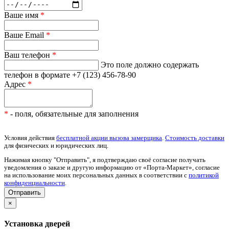
Ваше имя
*
Ваше Email
*
Ваш телефон
*
Это поле должно содержать
телефон в формате +7 (123) 456-78-90
Адрес
*
*
- поля, обязательные для заполнения
Условия действия
бесплатной акции вызова замерщика
.
Стоимость доставки
для физических и юридических лиц.
Нажимая кнопку "Отправить", я подтверждаю своё согласие получать
уведомления о заказе и другую информацию от «Порта-Маркет», согласие
на использование моих персональных данных в соответствии с
политикой
конфиденциальности
.
×
Установка дверей