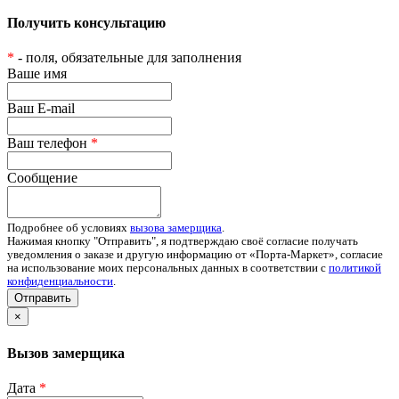
Получить консультацию
*
- поля, обязательные для заполнения
Ваше имя
Ваш E-mail
Ваш телефон
*
Сообщение
Подробнее об условиях
вызова замерщика
.
Нажимая кнопку "Отправить", я подтверждаю своё согласие получать
уведомления о заказе и другую информацию от «Порта-Маркет», согласие
на использование моих персональных данных в соответствии с
политикой
конфиденциальности
.
Отправить
×
Вызов замерщика
Дата
*