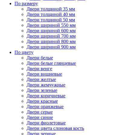
По размеру
Двери толщиной 35 мм
Двери толщиной 40 мм
Двери толщиной 50 мм
Двери шириной 550 мм
Двери шириной 600 мм
Двери шириной 700 мм
Двери шириной 800 мм
Двери шириной 900 мм
По цвету
Двери белые
Двери белые глянцевые
Двери венге
Двери вишневые
Двери желтые
Двери жемчужные
Двери зеленые
Двери коричневые
Двери красные
Двери оранжевые
Двери серые
Двери синие
Двери фиолетовые
Двери цвета слоновая кость
Двери черные