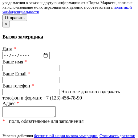
уведомления о заказе и другую информацию от «Порта-Маркет», согласие
на использование моих персональных данных в соответствии с
политикой
конфиденциальности
.
Отправить
×
Вызов замерщика
Дата
*
Ваше имя
*
Ваше Email
*
Ваш телефон
*
Это поле должно содержать
телефон в формате +7 (123) 456-78-90
Адрес
*
*
- поля, обязательные для заполнения
Условия действия
бесплатной акции вызова замерщика
.
Стоимость доставки