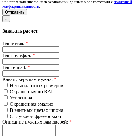
на использование моих персональных данных в соответствии с
политикой
конфиденциальности
.
Отправить
×
Заказать расчет
Ваше имя:
*
Ваш телефон:
*
Ваш e-mail:
*
Какая дверь вам нужна:
*
Нестандартных размеров
Окрашенная по RAL
Усиленная
Окрашенная эмалью
В элитных цветах шпона
С глубокой фрезеровкой
Описание нужных вам дверей:
*