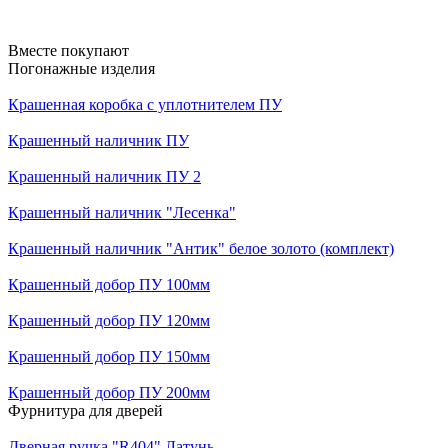
Вместе покупают
Погонажные изделия
Крашенная коробка с уплотнителем ПУ
Крашенный наличник ПУ
Крашенный наличник ПУ 2
Крашенный наличник "Лесенка"
Крашенный наличник "Антик" белое золото (комплект)
Крашенный добор ПУ 100мм
Крашенный добор ПУ 120мм
Крашенный добор ПУ 150мм
Крашенный добор ПУ 200мм
Фурнитура для дверей
Дверная ручка "R404" Латунь