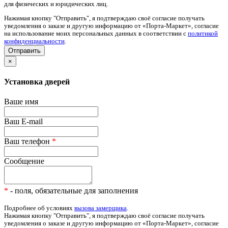
для физических и юридических лиц.
Нажимая кнопку "Отправить", я подтверждаю своё согласие получать
уведомления о заказе и другую информацию от «Порта-Маркет», согласие
на использование моих персональных данных в соответствии с
политикой
конфиденциальности
.
×
Установка дверей
Ваше имя
Ваш E-mail
Ваш телефон
*
Сообщение
*
- поля, обязательные для заполнения
Подробнее об условиях
вызова замерщика
.
Нажимая кнопку "Отправить", я подтверждаю своё согласие получать
уведомления о заказе и другую информацию от «Порта-Маркет», согласие