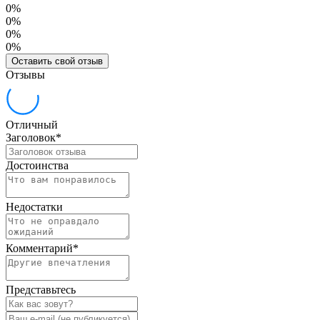
0%
0%
0%
0%
Оставить свой отзыв
Отзывы
Отличный
Заголовок
*
Достоинства
Недостатки
Комментарий
*
Представьтесь