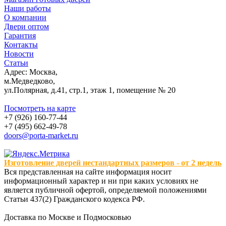
Наши работы
О компании
Двери оптом
Гарантия
Контакты
Новости
Статьи
Адрес: Москва,
м.Медведково,
ул.Полярная, д.41, стр.1, этаж 1, помещение № 20
Посмотреть на карте
+7 (926) 160-77-44
+7 (495) 662-49-78
doors@porta-market.ru
Изготовление дверей нестандартных размеров - от 2 недель
Вся представленная на сайте информация носит
информационный характер и ни при каких условиях не
является публичной офертой, определяемой положениями
Статьи 437(2) Гражданского кодекса РФ.
Доставка по Москве и Подмосковью