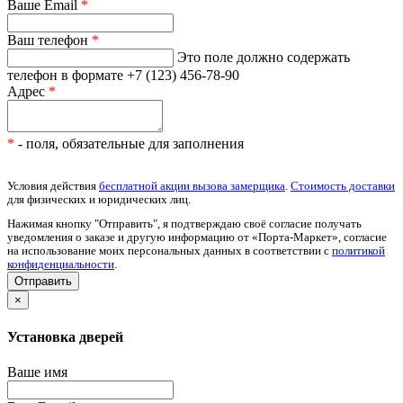
Ваше Email
*
Ваш телефон
*
Это поле должно содержать
телефон в формате +7 (123) 456-78-90
Адрес
*
*
- поля, обязательные для заполнения
Условия действия
бесплатной акции вызова замерщика
.
Стоимость доставки
для физических и юридических лиц.
Нажимая кнопку "Отправить", я подтверждаю своё согласие получать
уведомления о заказе и другую информацию от «Порта-Маркет», согласие
на использование моих персональных данных в соответствии с
политикой
конфиденциальности
.
×
Установка дверей
Ваше имя