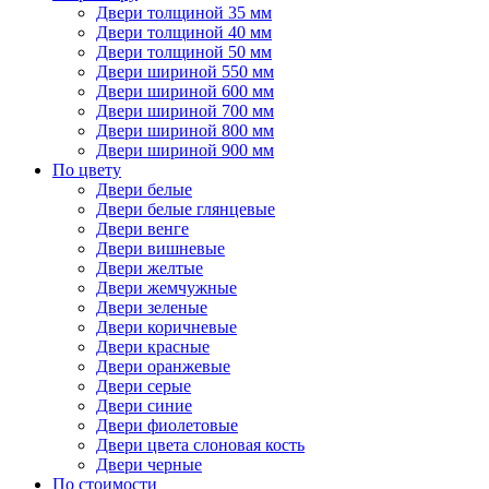
Двери толщиной 35 мм
Двери толщиной 40 мм
Двери толщиной 50 мм
Двери шириной 550 мм
Двери шириной 600 мм
Двери шириной 700 мм
Двери шириной 800 мм
Двери шириной 900 мм
По цвету
Двери белые
Двери белые глянцевые
Двери венге
Двери вишневые
Двери желтые
Двери жемчужные
Двери зеленые
Двери коричневые
Двери красные
Двери оранжевые
Двери серые
Двери синие
Двери фиолетовые
Двери цвета слоновая кость
Двери черные
По стоимости