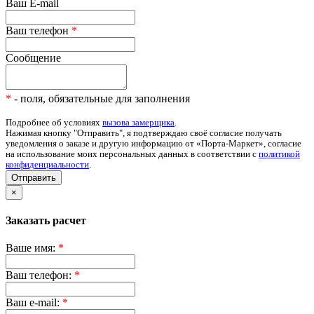
Ваш E-mail
Ваш телефон
*
Сообщение
*
- поля, обязательные для заполнения
Подробнее об условиях
вызова замерщика
.
Нажимая кнопку "Отправить", я подтверждаю своё согласие получать
уведомления о заказе и другую информацию от «Порта-Маркет», согласие
на использование моих персональных данных в соответствии с
политикой
конфиденциальности
.
Отправить
×
Заказать расчет
Ваше имя:
*
Ваш телефон:
*
Ваш e-mail:
*