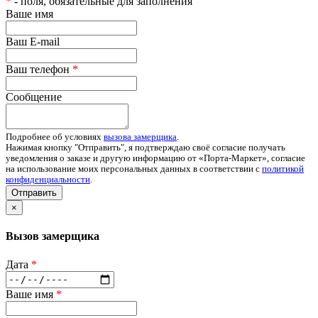
*
- поля, обязательные для заполнения
Ваше имя
Ваш E-mail
Ваш телефон
*
Сообщение
Подробнее об условиях
вызова замерщика
.
Нажимая кнопку "Отправить", я подтверждаю своё согласие получать
уведомления о заказе и другую информацию от «Порта-Маркет», согласие
на использование моих персональных данных в соответствии с
политикой
конфиденциальности
.
Отправить
×
Вызов замерщика
Дата
*
Ваше имя
*