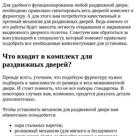
Для удобного функционирования любой раздвижной двери,
необходимо правильно смонтировать весь дверной комплект и
фурнитуру. А для этого вам потребуется качественный и
прочный механизм для раздвижных дверей. Ведь именно от
его работы будет зависеть легкость открывания и закрывания
выдвижного дверного полотна. Советуем вам обратиться за
консультацией к специалисту, который поможет правильно
подобрать все необходимые комплектующие для установки.
Что входит в комплект для
раздвижных дверей?
Прежде всего, уточним, что подобную фурнитуру нужно
подбирать в зависимости от размера и веса межкомнатной
двери. И стоит помнить, что не все наборы стандартны. В
некоторых случаях вам, возможно, придется докупать детали
дополнительно.
Чтобы установить механизм для раздвижной двери вам
обязательно понадобится:
пара стальных кареток;
роликовый механизм (для мягкого и бесшумного