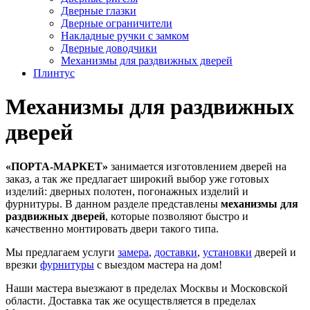
Дверные глазки
Дверные ограничители
Накладные ручки с замком
Дверные доводчики
Механизмы для раздвижных дверей
Плинтус
Механизмы для раздвижных
дверей
«ПОРТА-МАРКЕТ»
занимается изготовлением дверей на
заказ, а так же предлагает широкий выбор уже готовых
изделий: дверных полотен, погонажных изделий и
фурнитуры. В данном разделе представлены
механизмы для
раздвижных дверей
, которые позволяют быстро и
качественно монтировать двери такого типа.
Мы предлагаем услуги
замера
,
доставки
,
установки
дверей и
врезки
фурнитуры
с выездом мастера на дом!
Наши мастера выезжают в пределах Москвы и Московской
области. Доставка так же осуществляется в пределах