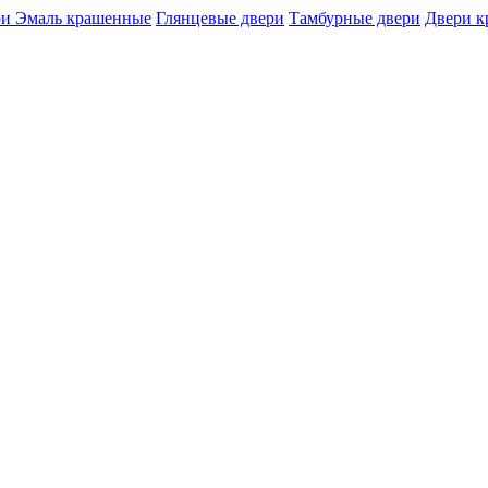
и Эмаль крашенные
Глянцевые двери
Тамбурные двери
Двери 