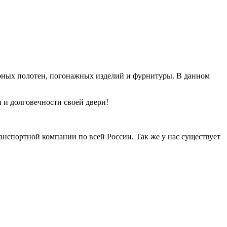
верных полотен, погонажных изделий и фурнитуры. В данном
и долговечности своей двери!
анспортной компании по всей России. Так же у нас существует