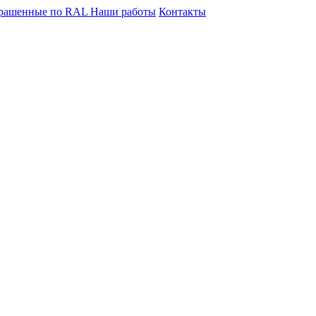
крашенные по RAL
Наши работы
Контакты