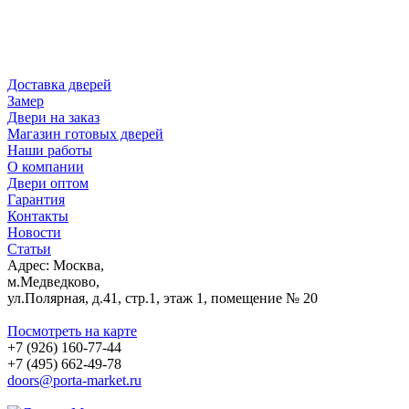
Доставка дверей
Замер
Двери на заказ
Магазин готовых дверей
Наши работы
О компании
Двери оптом
Гарантия
Контакты
Новости
Статьи
Адрес: Москва,
м.Медведково,
ул.Полярная, д.41, стр.1, этаж 1, помещение № 20
Посмотреть на карте
+7 (926) 160-77-44
+7 (495) 662-49-78
doors@porta-market.ru