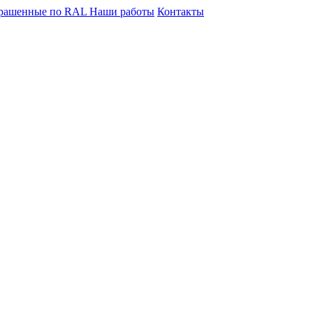
крашенные по RAL
Наши работы
Контакты