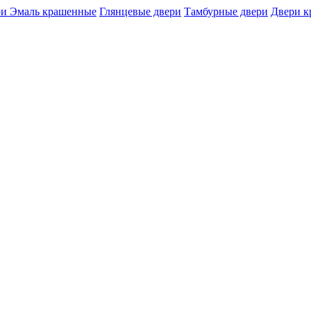
и Эмаль крашенные
Глянцевые двери
Тамбурные двери
Двери 