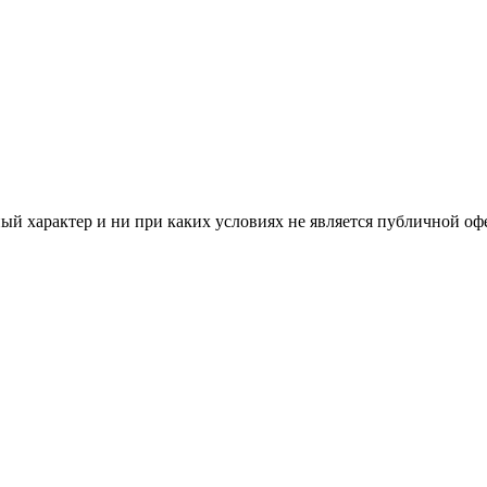
й характер и ни при каких условиях не является публичной оф