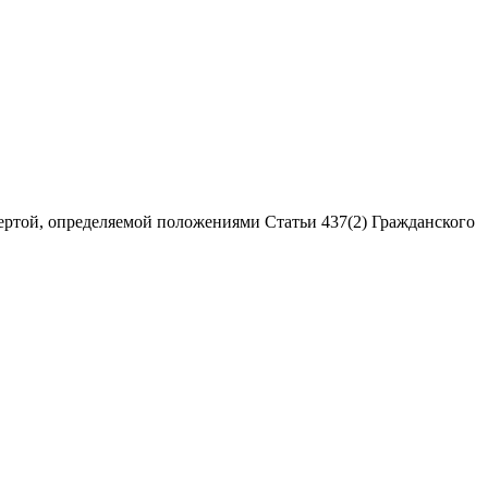
ертой, определяемой положениями Статьи 437(2) Гражданского