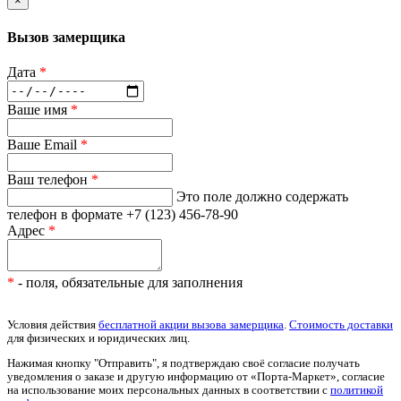
×
Вызов замерщика
Дата
*
Ваше имя
*
Ваше Email
*
Ваш телефон
*
Это поле должно содержать
телефон в формате +7 (123) 456-78-90
Адрес
*
*
- поля, обязательные для заполнения
Условия действия
бесплатной акции вызова замерщика
.
Стоимость доставки
для физических и юридических лиц.
Нажимая кнопку "Отправить", я подтверждаю своё согласие получать
уведомления о заказе и другую информацию от «Порта-Маркет», согласие
на использование моих персональных данных в соответствии с
политикой