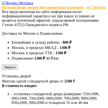
Изготовление дверей нестандартных размеров - от 2 недель
Вся представленная на сайте информация носит
информационный характер и ни при каких условиях не
является публичной офертой, определяемой положениями
Статьи 437(2) Гражданского кодекса РФ.
Доставка по Москве и Подмосковью
Ближайщие к складу районы -
800 ₽
Москва, в пределах МКАД -
1300 ₽
Москва, в пределах ТТК -
1500 ₽
Подмосковье
1300 ₽
40 ₽/км
Установка дверей
Монтаж одной стандартной двери от
2500
₽
В стоимость входит:
- установка стандартной двери размерами: 550х1900,
600х1900, 550х2000, 600х2000, 700х2000, 800х2000,
850х2000, 900х2000 и толщиной 35 или 40 мм