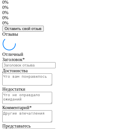
0%
0%
0%
0%
0%
Оставить свой отзыв
Отзывы
Отличный
Заголовок
*
Достоинства
Недостатки
Комментарий
*
Представьтесь