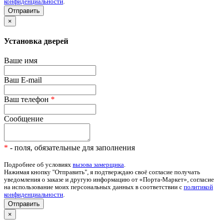
конфиденциальности
.
×
Установка дверей
Ваше имя
Ваш E-mail
Ваш телефон
*
Сообщение
*
- поля, обязательные для заполнения
Подробнее об условиях
вызова замерщика
.
Нажимая кнопку "Отправить", я подтверждаю своё согласие получать
уведомления о заказе и другую информацию от «Порта-Маркет», согласие
на использование моих персональных данных в соответствии с
политикой
конфиденциальности
.
Отправить
×