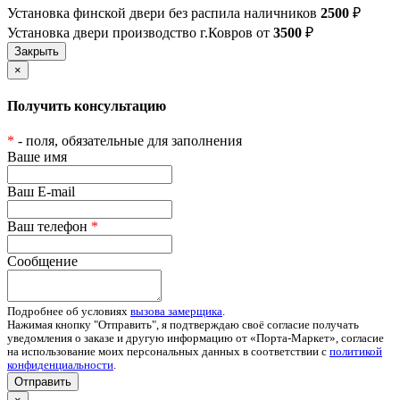
Установка финской двери без распила наличников
2500
₽
Установка двери производство г.Ковров от
3500
₽
×
Получить консультацию
*
- поля, обязательные для заполнения
Ваше имя
Ваш E-mail
Ваш телефон
*
Сообщение
Подробнее об условиях
вызова замерщика
.
Нажимая кнопку "Отправить", я подтверждаю своё согласие получать
уведомления о заказе и другую информацию от «Порта-Маркет», согласие
на использование моих персональных данных в соответствии с
политикой
конфиденциальности
.
Отправить