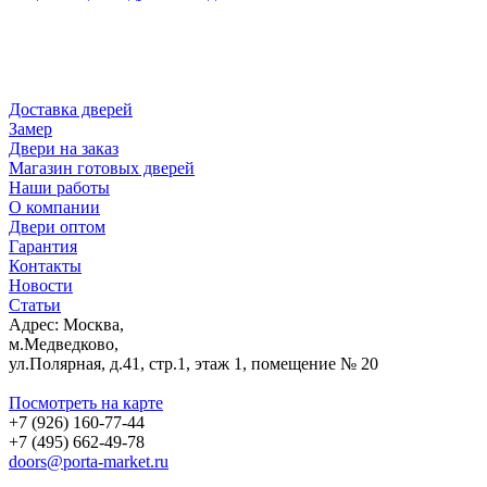
Доставка дверей
Замер
Двери на заказ
Магазин готовых дверей
Наши работы
О компании
Двери оптом
Гарантия
Контакты
Новости
Статьи
Адрес: Москва,
м.Медведково,
ул.Полярная, д.41, стр.1, этаж 1, помещение № 20
Посмотреть на карте
+7 (926) 160-77-44
+7 (495) 662-49-78
doors@porta-market.ru