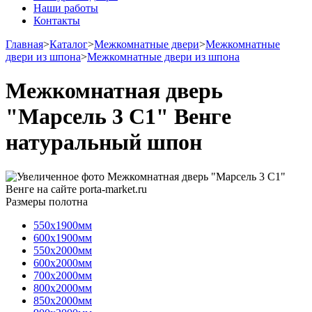
Наши работы
Контакты
Главная
>
Каталог
>
Межкомнатные двери
>
Межкомнатные
двери из шпона
>
Межкомнатные двери из шпона
Межкомнатная дверь
"Марсель 3 С1" Венге
натуральный шпон
Размеры полотна
550х1900мм
600х1900мм
550х2000мм
600х2000мм
700х2000мм
800х2000мм
850х2000мм