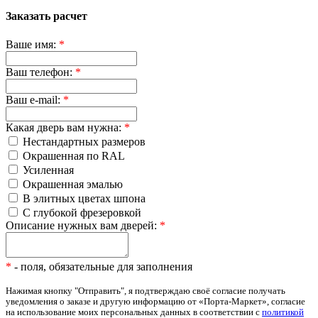
Заказать расчет
Ваше имя:
*
Ваш телефон:
*
Ваш e-mail:
*
Какая дверь вам нужна:
*
Нестандартных размеров
Окрашенная по RAL
Усиленная
Окрашенная эмалью
В элитных цветах шпона
С глубокой фрезеровкой
Описание нужных вам дверей:
*
*
- поля, обязательные для заполнения
Нажимая кнопку "Отправить", я подтверждаю своё согласие получать
уведомления о заказе и другую информацию от «Порта-Маркет», согласие
на использование моих персональных данных в соответствии с
политикой