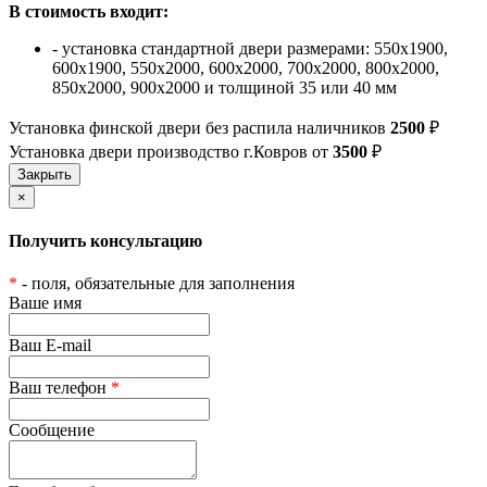
В стоимость входит:
- установка стандартной двери размерами: 550х1900,
600х1900, 550х2000, 600х2000, 700х2000, 800х2000,
850х2000, 900х2000 и толщиной 35 или 40 мм
Установка финской двери без распила наличников
2500
₽
Установка двери производство г.Ковров от
3500
₽
×
Получить консультацию
*
- поля, обязательные для заполнения
Ваше имя
Ваш E-mail
Ваш телефон
*
Сообщение