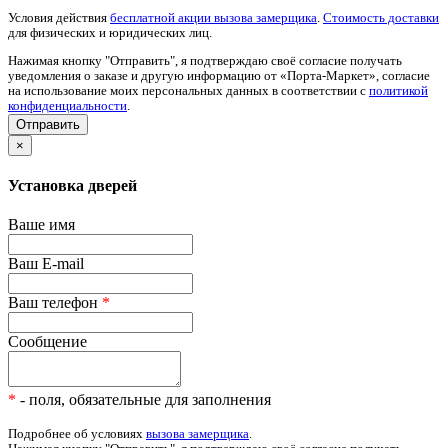
Условия действия
бесплатной акции вызова замерщика
.
Стоимость доставки
для физических и юридических лиц.
Нажимая кнопку "Отправить", я подтверждаю своё согласие получать
уведомления о заказе и другую информацию от «Порта-Маркет», согласие
на использование моих персональных данных в соответствии с
политикой
конфиденциальности
.
×
Установка дверей
Ваше имя
Ваш E-mail
Ваш телефон
*
Сообщение
*
- поля, обязательные для заполнения
Подробнее об условиях
вызова замерщика
.