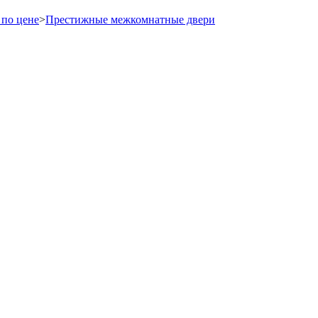
по цене
>
Престижные межкомнатные двери