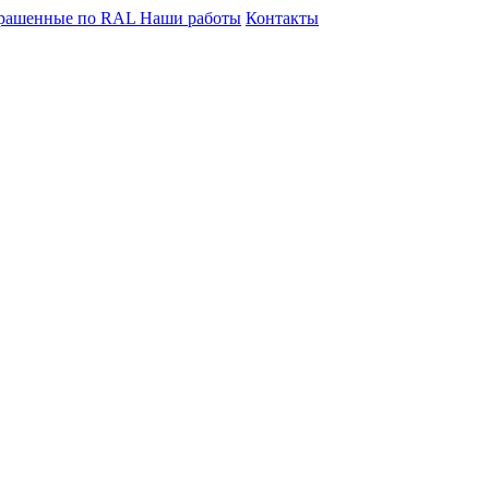
крашенные по RAL
Наши работы
Контакты