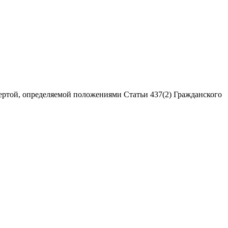
ертой, определяемой положениями Статьи 437(2) Гражданского