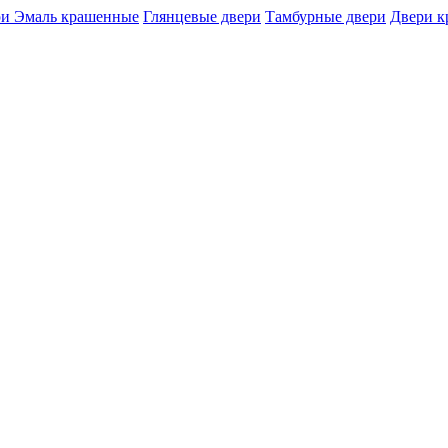
и Эмаль крашенные
Глянцевые двери
Тамбурные двери
Двери 