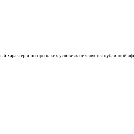
й характер и ни при каких условиях не является публичной оф