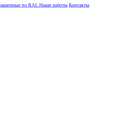
крашенные по RAL
Наши работы
Контакты