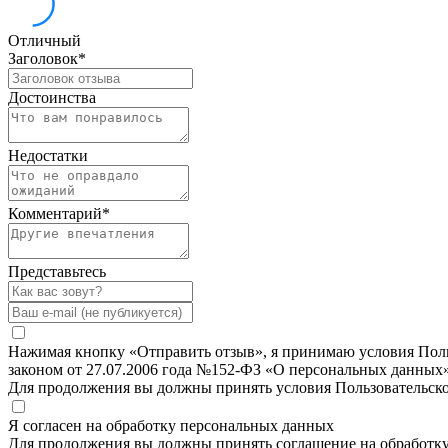
Отличный
Заголовок
*
Достоинства
Недостатки
Комментарий
*
Представьтесь
Нажимая кнопку «Отправить отзыв», я принимаю условия Польз
законом от 27.07.2006 года №152-ФЗ «О персональных данных»
Для продолжения вы должны принять условия Пользовательск
Я согласен на обработку персональных данных
Для продолжения вы должны принять соглашение на обработк