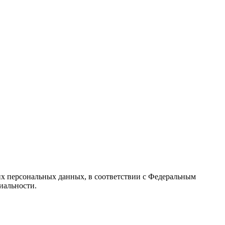
их персональных данных, в соответствии с Федеральным
иальности.