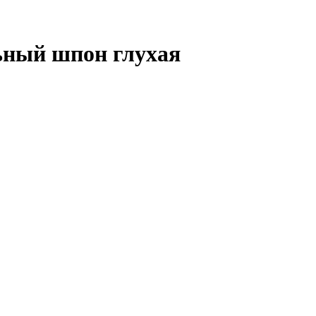
ьный шпон глухая