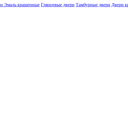
и Эмаль крашенные
Глянцевые двери
Тамбурные двери
Двери 