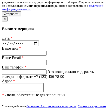
уведомления о заказе и другую информацию от «Порта-Маркет», согласие
на использование моих персональных данных в соответствии с
политикой
конфиденциальности
.
Отправить
×
Вызов замерщика
Дата
*
Ваше имя
*
Ваше Email
*
Ваш телефон
*
Это поле должно содержать
телефон в формате +7 (123) 456-78-90
Адрес
*
*
- поля, обязательные для заполнения
Условия действия
бесплатной акции вызова замерщика
.
Стоимость доставки