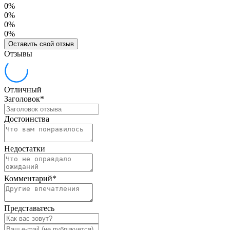
0%
0%
0%
0%
Оставить свой отзыв
Отзывы
Отличный
Заголовок
*
Достоинства
Недостатки
Комментарий
*
Представьтесь