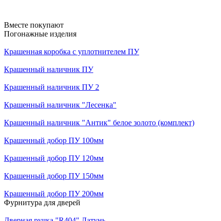
Вместе покупают
Погонажные изделия
Крашенная коробка с уплотнителем ПУ
Крашенный наличник ПУ
Крашенный наличник ПУ 2
Крашенный наличник "Лесенка"
Крашенный наличник "Антик" белое золото (комплект)
Крашенный добор ПУ 100мм
Крашенный добор ПУ 120мм
Крашенный добор ПУ 150мм
Крашенный добор ПУ 200мм
Фурнитура для дверей
Дверная ручка "R404" Латунь