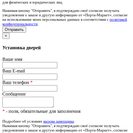
для физических и юридических лиц.
Нажимая кнопку "Отправить", я подтверждаю своё согласие получать
уведомления о заказе и другую информацию от «Порта-Маркет», согласие
на использование моих персональных данных в соответствии с
политикой
конфиденциальности
.
×
Установка дверей
Ваше имя
Ваш E-mail
Ваш телефон
*
Сообщение
*
- поля, обязательные для заполнения
Подробнее об условиях
вызова замерщика
.
Нажимая кнопку "Отправить", я подтверждаю своё согласие получать
уведомления о заказе и другую информацию от «Порта-Маркет», согласие