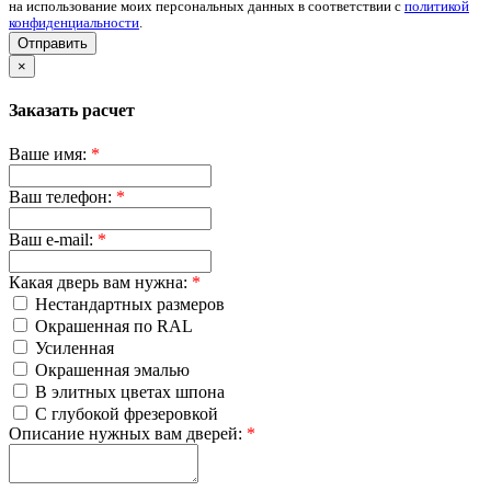
на использование моих персональных данных в соответствии с
политикой
конфиденциальности
.
Отправить
×
Заказать расчет
Ваше имя:
*
Ваш телефон:
*
Ваш e-mail:
*
Какая дверь вам нужна:
*
Нестандартных размеров
Окрашенная по RAL
Усиленная
Окрашенная эмалью
В элитных цветах шпона
С глубокой фрезеровкой
Описание нужных вам дверей:
*