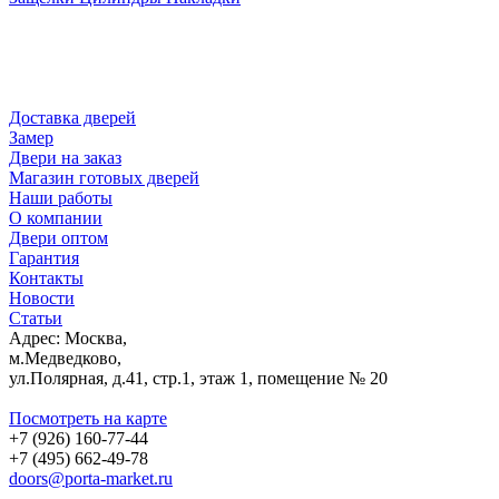
Доставка дверей
Замер
Двери на заказ
Магазин готовых дверей
Наши работы
О компании
Двери оптом
Гарантия
Контакты
Новости
Статьи
Адрес: Москва,
м.Медведково,
ул.Полярная, д.41, стр.1, этаж 1, помещение № 20
Посмотреть на карте
+7 (926) 160-77-44
+7 (495) 662-49-78
doors@porta-market.ru