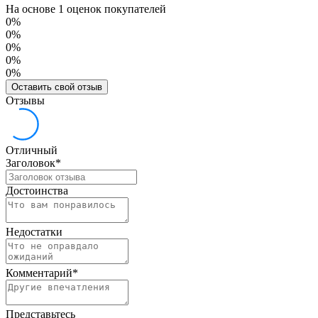
На основе 1 оценок покупателей
0%
0%
0%
0%
0%
Оставить свой отзыв
Отзывы
Отличный
Заголовок
*
Достоинства
Недостатки
Комментарий
*
Представьтесь