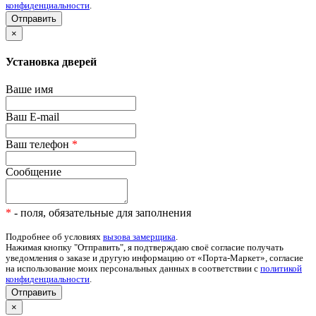
конфиденциальности
.
×
Установка дверей
Ваше имя
Ваш E-mail
Ваш телефон
*
Сообщение
*
- поля, обязательные для заполнения
Подробнее об условиях
вызова замерщика
.
Нажимая кнопку "Отправить", я подтверждаю своё согласие получать
уведомления о заказе и другую информацию от «Порта-Маркет», согласие
на использование моих персональных данных в соответствии с
политикой
конфиденциальности
.
Отправить
×