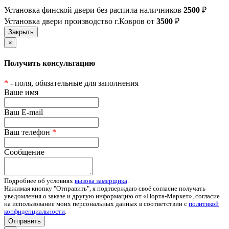
Установка финской двери без распила наличников
2500
₽
Установка двери производство г.Ковров от
3500
₽
×
Получить консультацию
*
- поля, обязательные для заполнения
Ваше имя
Ваш E-mail
Ваш телефон
*
Сообщение
Подробнее об условиях
вызова замерщика
.
Нажимая кнопку "Отправить", я подтверждаю своё согласие получать
уведомления о заказе и другую информацию от «Порта-Маркет», согласие
на использование моих персональных данных в соответствии с
политикой
конфиденциальности
.
Отправить