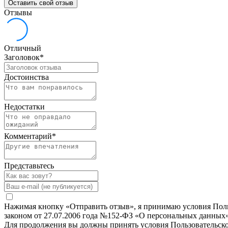
Оставить свой отзыв
Отзывы
Отличный
Заголовок
*
Достоинства
Недостатки
Комментарий
*
Представьтесь
Нажимая кнопку «Отправить отзыв», я принимаю условия Польз
законом от 27.07.2006 года №152-ФЗ «О персональных данных»
Для продолжения вы должны принять условия Пользовательск