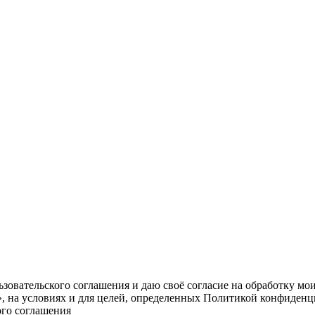
овательского соглашения и даю своё согласие на обработку мо
, на условиях и для целей, определенных Политикой конфиденц
ого соглашения