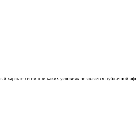
й характер и ни при каких условиях не является публичной оф