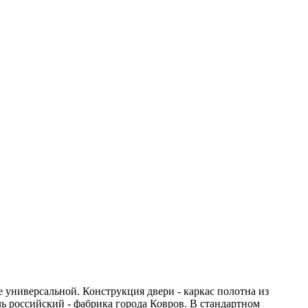
е универсальной. Конструкция двери - каркас полотна из
 российский - фабрика города Ковров. В стандартном