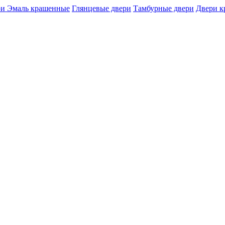
и Эмаль крашенные
Глянцевые двери
Тамбурные двери
Двери 