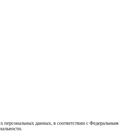
их персональных данных, в соответствии с Федеральным
иальности.