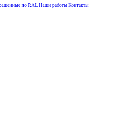
крашенные по RAL
Наши работы
Контакты