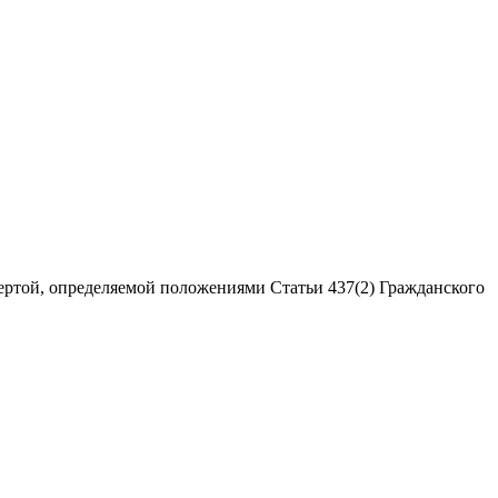
ертой, определяемой положениями Статьи 437(2) Гражданского