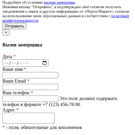
Подробнее об условиях
вызова замерщика
.
Нажимая кнопку "Отправить", я подтверждаю своё согласие получать
уведомления о заказе и другую информацию от «Порта-Маркет», согласие
на использование моих персональных данных в соответствии с
политикой
конфиденциальности
.
Отправить
×
Вызов замерщика
Дата
*
Ваше имя
*
Ваше Email
*
Ваш телефон
*
Это поле должно содержать
телефон в формате +7 (123) 456-78-90
Адрес
*
*
- поля, обязательные для заполнения