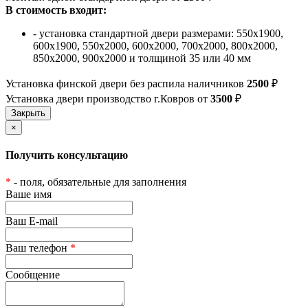
В стоимость входит:
- установка стандартной двери размерами: 550х1900,
600х1900, 550х2000, 600х2000, 700х2000, 800х2000,
850х2000, 900х2000 и толщиной 35 или 40 мм
Установка финской двери без распила наличников
2500
₽
Установка двери производство г.Ковров от
3500
₽
×
Получить консультацию
*
- поля, обязательные для заполнения
Ваше имя
Ваш E-mail
Ваш телефон
*
Сообщение