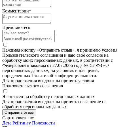
Комментарий
*
Представьтесь
Нажимая кнопку «Отправить отзыв», я принимаю условия
Пользовательского соглашения и даю своё согласие на
обработку моих персональных данных, в соответствии с
Федеральным законом от 27.07.2006 года №152-ФЗ «О
персональных данных», на условиях и для целей,
определенных Политикой конфиденциальности.
Для продолжения вы должны принять условия
Пользовательского соглашения
Я согласен на обработку персональных данных
Для продолжения вы должны принять соглашение на
обработку персональных данных
Отправить отзыв
Сортировать по:
Дате
Рейтингу
Полезности