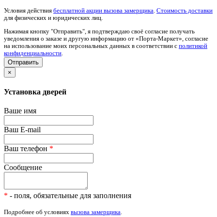
Условия действия
бесплатной акции вызова замерщика
.
Стоимость доставки
для физических и юридических лиц.
Нажимая кнопку "Отправить", я подтверждаю своё согласие получать
уведомления о заказе и другую информацию от «Порта-Маркет», согласие
на использование моих персональных данных в соответствии с
политикой
конфиденциальности
.
×
Установка дверей
Ваше имя
Ваш E-mail
Ваш телефон
*
Сообщение
*
- поля, обязательные для заполнения
Подробнее об условиях
вызова замерщика
.