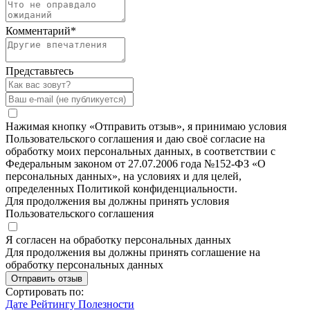
Комментарий
*
Представьтесь
Нажимая кнопку «Отправить отзыв», я принимаю условия
Пользовательского соглашения и даю своё согласие на
обработку моих персональных данных, в соответствии с
Федеральным законом от 27.07.2006 года №152-ФЗ «О
персональных данных», на условиях и для целей,
определенных Политикой конфиденциальности.
Для продолжения вы должны принять условия
Пользовательского соглашения
Я согласен на обработку персональных данных
Для продолжения вы должны принять соглашение на
обработку персональных данных
Отправить отзыв
Сортировать по:
Дате
Рейтингу
Полезности