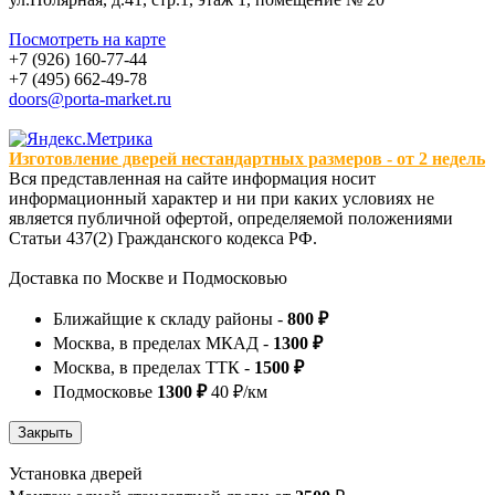
Посмотреть на карте
+7 (926) 160-77-44
+7 (495) 662-49-78
doors@porta-market.ru
Изготовление дверей нестандартных размеров - от 2 недель
Вся представленная на сайте информация носит
информационный характер и ни при каких условиях не
является публичной офертой, определяемой положениями
Статьи 437(2) Гражданского кодекса РФ.
Доставка по Москве и Подмосковью
Ближайщие к складу районы -
800 ₽
Москва, в пределах МКАД -
1300 ₽
Москва, в пределах ТТК -
1500 ₽
Подмосковье
1300 ₽
40 ₽/км
Установка дверей