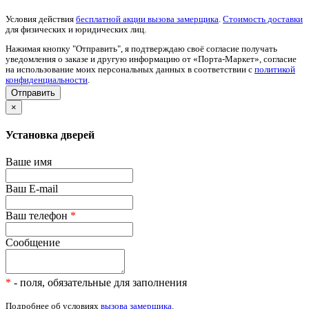
Условия действия
бесплатной акции вызова замерщика
.
Стоимость доставки
для физических и юридических лиц.
Нажимая кнопку "Отправить", я подтверждаю своё согласие получать
уведомления о заказе и другую информацию от «Порта-Маркет», согласие
на использование моих персональных данных в соответствии с
политикой
конфиденциальности
.
×
Установка дверей
Ваше имя
Ваш E-mail
Ваш телефон
*
Сообщение
*
- поля, обязательные для заполнения
Подробнее об условиях
вызова замерщика
.