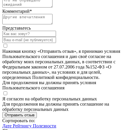
Комментарий
*
Представьтесь
Нажимая кнопку «Отправить отзыв», я принимаю условия
Пользовательского соглашения и даю своё согласие на
обработку моих персональных данных, в соответствии с
Федеральным законом от 27.07.2006 года №152-ФЗ «О
персональных данных», на условиях и для целей,
определенных Политикой конфиденциальности.
Для продолжения вы должны принять условия
Пользовательского соглашения
Я согласен на обработку персональных данных
Для продолжения вы должны принять соглашение на
обработку персональных данных
Отправить отзыв
Сортировать по:
Дате
Рейтингу
Полезности