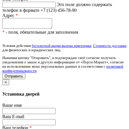
Это поле должно содержать
телефон в формате +7 (123) 456-78-90
Адрес
*
*
- поля, обязательные для заполнения
Условия действия
бесплатной акции вызова замерщика
.
Стоимость доставки
для физических и юридических лиц.
Нажимая кнопку "Отправить", я подтверждаю своё согласие получать
уведомления о заказе и другую информацию от «Порта-Маркет», согласие
на использование моих персональных данных в соответствии с
политикой
конфиденциальности
.
×
Установка дверей
Ваше имя
Ваш E-mail
Ваш телефон
*