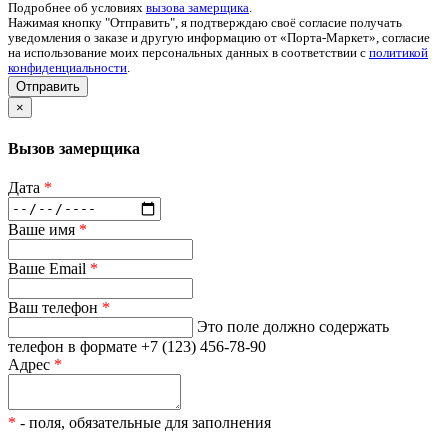
Подробнее об условиях
вызова замерщика
.
Нажимая кнопку "Отправить", я подтверждаю своё согласие получать
уведомления о заказе и другую информацию от «Порта-Маркет», согласие
на использование моих персональных данных в соответствии с
политикой
конфиденциальности
.
Отправить
×
Вызов замерщика
Дата
*
Ваше имя
*
Ваше Email
*
Ваш телефон
*
Это поле должно содержать
телефон в формате +7 (123) 456-78-90
Адрес
*
*
- поля, обязательные для заполнения