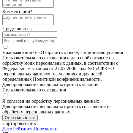
Комментарий
*
Представьтесь
Нажимая кнопку «Отправить отзыв», я принимаю условия
Пользовательского соглашения и даю своё согласие на
обработку моих персональных данных, в соответствии с
Федеральным законом от 27.07.2006 года №152-ФЗ «О
персональных данных», на условиях и для целей,
определенных Политикой конфиденциальности.
Для продолжения вы должны принять условия
Пользовательского соглашения
Я согласен на обработку персональных данных
Для продолжения вы должны принять соглашение на
обработку персональных данных
Отправить отзыв
Сортировать по:
Дате
Рейтингу
Полезности