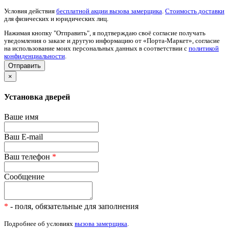
Условия действия
бесплатной акции вызова замерщика
.
Стоимость доставки
для физических и юридических лиц.
Нажимая кнопку "Отправить", я подтверждаю своё согласие получать
уведомления о заказе и другую информацию от «Порта-Маркет», согласие
на использование моих персональных данных в соответствии с
политикой
конфиденциальности
.
×
Установка дверей
Ваше имя
Ваш E-mail
Ваш телефон
*
Сообщение
*
- поля, обязательные для заполнения
Подробнее об условиях
вызова замерщика
.