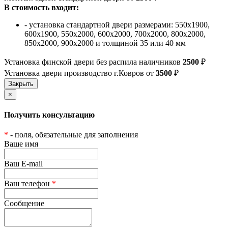
В стоимость входит:
- установка стандартной двери размерами: 550х1900,
600х1900, 550х2000, 600х2000, 700х2000, 800х2000,
850х2000, 900х2000 и толщиной 35 или 40 мм
Установка финской двери без распила наличников
2500
₽
Установка двери производство г.Ковров от
3500
₽
×
Получить консультацию
*
- поля, обязательные для заполнения
Ваше имя
Ваш E-mail
Ваш телефон
*
Сообщение