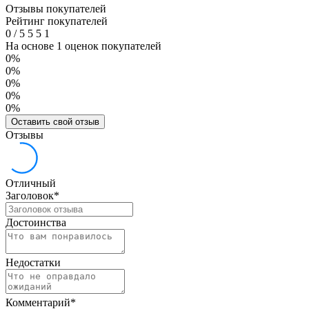
Отзывы покупателей
Рейтинг покупателей
0
/
5
5
5
1
На основе 1 оценок покупателей
0%
0%
0%
0%
0%
Оставить свой отзыв
Отзывы
Отличный
Заголовок
*
Достоинства
Недостатки
Комментарий
*