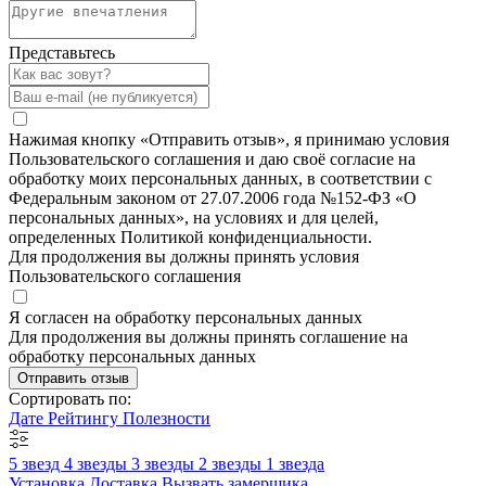
Представьтесь
Нажимая кнопку «Отправить отзыв», я принимаю условия
Пользовательского соглашения и даю своё согласие на
обработку моих персональных данных, в соответствии с
Федеральным законом от 27.07.2006 года №152-ФЗ «О
персональных данных», на условиях и для целей,
определенных Политикой конфиденциальности.
Для продолжения вы должны принять условия
Пользовательского соглашения
Я согласен на обработку персональных данных
Для продолжения вы должны принять соглашение на
обработку персональных данных
Отправить отзыв
Сортировать по:
Дате
Рейтингу
Полезности
5 звезд
4 звезды
3 звезды
2 звезды
1 звезда
Установка
Доставка
Вызвать замерщика