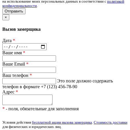
на использование моих персональных данных в соответствии с
политикой
конфиденциальности
.
Отправить
×
Вызов замерщика
Дата
*
Ваше имя
*
Ваше Email
*
Ваш телефон
*
Это поле должно содержать
телефон в формате +7 (123) 456-78-90
Адрес
*
*
- поля, обязательные для заполнения
Условия действия
бесплатной акции вызова замерщика
.
Стоимость доставки
для физических и юридических лиц.