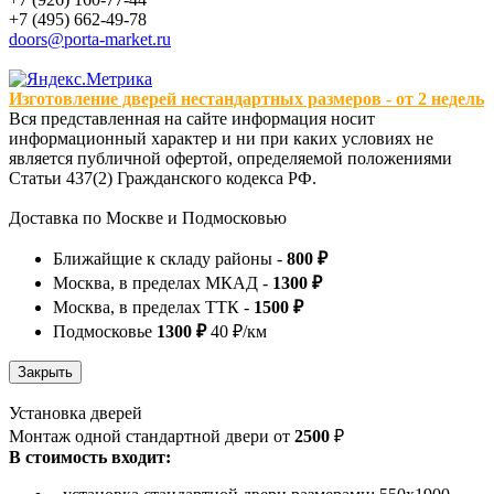
+7 (495) 662-49-78
doors@porta-market.ru
Изготовление дверей нестандартных размеров - от 2 недель
Вся представленная на сайте информация носит
информационный характер и ни при каких условиях не
является публичной офертой, определяемой положениями
Статьи 437(2) Гражданского кодекса РФ.
Доставка по Москве и Подмосковью
Ближайщие к складу районы -
800 ₽
Москва, в пределах МКАД -
1300 ₽
Москва, в пределах ТТК -
1500 ₽
Подмосковье
1300 ₽
40 ₽/км
Установка дверей
Монтаж одной стандартной двери от
2500
₽
В стоимость входит: