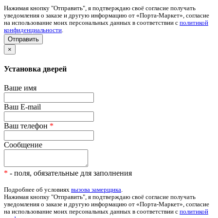
Нажимая кнопку "Отправить", я подтверждаю своё согласие получать
уведомления о заказе и другую информацию от «Порта-Маркет», согласие
на использование моих персональных данных в соответствии с
политикой
конфиденциальности
.
×
Установка дверей
Ваше имя
Ваш E-mail
Ваш телефон
*
Сообщение
*
- поля, обязательные для заполнения
Подробнее об условиях
вызова замерщика
.
Нажимая кнопку "Отправить", я подтверждаю своё согласие получать
уведомления о заказе и другую информацию от «Порта-Маркет», согласие
на использование моих персональных данных в соответствии с
политикой