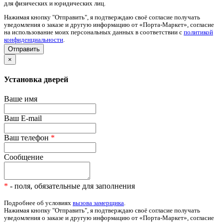
для физических и юридических лиц.
Нажимая кнопку "Отправить", я подтверждаю своё согласие получать
уведомления о заказе и другую информацию от «Порта-Маркет», согласие
на использование моих персональных данных в соответствии с
политикой
конфиденциальности
.
×
Установка дверей
Ваше имя
Ваш E-mail
Ваш телефон
*
Сообщение
*
- поля, обязательные для заполнения
Подробнее об условиях
вызова замерщика
.
Нажимая кнопку "Отправить", я подтверждаю своё согласие получать
уведомления о заказе и другую информацию от «Порта-Маркет», согласие