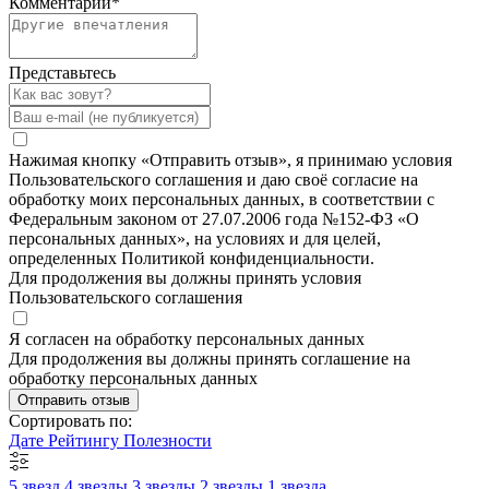
Комментарий
*
Представьтесь
Нажимая кнопку «Отправить отзыв», я принимаю условия
Пользовательского соглашения и даю своё согласие на
обработку моих персональных данных, в соответствии с
Федеральным законом от 27.07.2006 года №152-ФЗ «О
персональных данных», на условиях и для целей,
определенных Политикой конфиденциальности.
Для продолжения вы должны принять условия
Пользовательского соглашения
Я согласен на обработку персональных данных
Для продолжения вы должны принять соглашение на
обработку персональных данных
Отправить отзыв
Сортировать по:
Дате
Рейтингу
Полезности
5 звезд
4 звезды
3 звезды
2 звезды
1 звезда