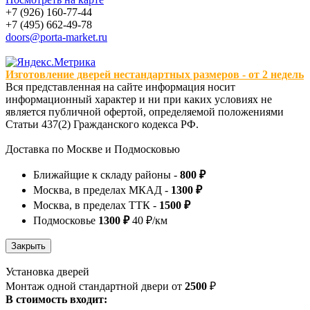
+7 (926) 160-77-44
+7 (495) 662-49-78
doors@porta-market.ru
Изготовление дверей нестандартных размеров - от 2 недель
Вся представленная на сайте информация носит
информационный характер и ни при каких условиях не
является публичной офертой, определяемой положениями
Статьи 437(2) Гражданского кодекса РФ.
Доставка по Москве и Подмосковью
Ближайщие к складу районы -
800 ₽
Москва, в пределах МКАД -
1300 ₽
Москва, в пределах ТТК -
1500 ₽
Подмосковье
1300 ₽
40 ₽/км
Установка дверей
Монтаж одной стандартной двери от
2500
₽
В стоимость входит: