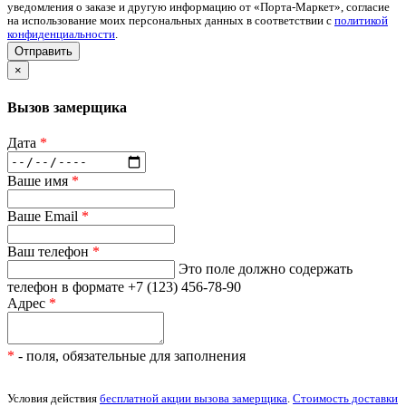
уведомления о заказе и другую информацию от «Порта-Маркет», согласие
на использование моих персональных данных в соответствии с
политикой
конфиденциальности
.
Отправить
×
Вызов замерщика
Дата
*
Ваше имя
*
Ваше Email
*
Ваш телефон
*
Это поле должно содержать
телефон в формате +7 (123) 456-78-90
Адрес
*
*
- поля, обязательные для заполнения
Условия действия
бесплатной акции вызова замерщика
.
Стоимость доставки