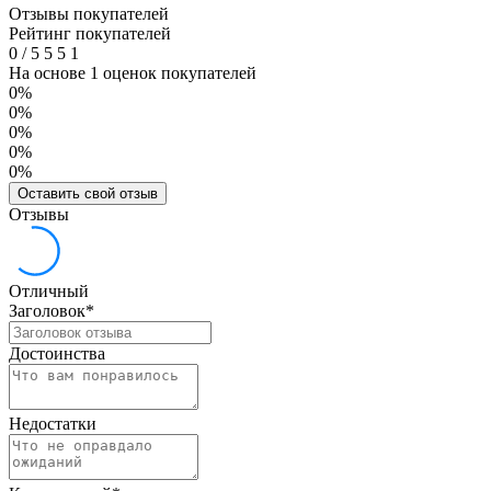
Отзывы покупателей
Рейтинг покупателей
0
/
5
5
5
1
На основе 1 оценок покупателей
0%
0%
0%
0%
0%
Оставить свой отзыв
Отзывы
Отличный
Заголовок
*
Достоинства
Недостатки