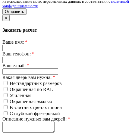
на использование моих персональных данных в соответствии с
политикой
конфиденциальности
.
Отправить
×
Заказать расчет
Ваше имя:
*
Ваш телефон:
*
Ваш e-mail:
*
Какая дверь вам нужна:
*
Нестандартных размеров
Окрашенная по RAL
Усиленная
Окрашенная эмалью
В элитных цветах шпона
С глубокой фрезеровкой
Описание нужных вам дверей:
*