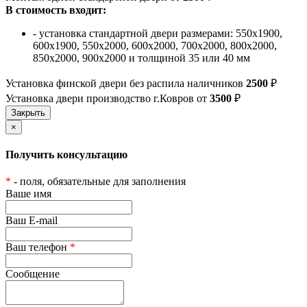
В стоимость входит:
- установка стандартной двери размерами: 550х1900,
600х1900, 550х2000, 600х2000, 700х2000, 800х2000,
850х2000, 900х2000 и толщиной 35 или 40 мм
Установка финской двери без распила наличников
2500
₽
Установка двери производство г.Ковров от
3500
₽
×
Получить консультацию
*
- поля, обязательные для заполнения
Ваше имя
Ваш E-mail
Ваш телефон
*
Сообщение