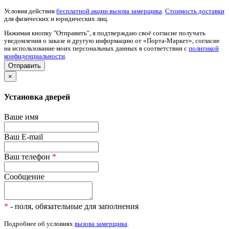
Условия действия
бесплатной акции вызова замерщика
.
Стоимость доставки
для физических и юридических лиц.
Нажимая кнопку "Отправить", я подтверждаю своё согласие получать
уведомления о заказе и другую информацию от «Порта-Маркет», согласие
на использование моих персональных данных в соответствии с
политикой
конфиденциальности
.
×
Установка дверей
Ваше имя
Ваш E-mail
Ваш телефон
*
Сообщение
*
- поля, обязательные для заполнения
Подробнее об условиях
вызова замерщика
.