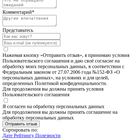
Комментарий
*
Представьтесь
Нажимая кнопку «Отправить отзыв», я принимаю условия
Пользовательского соглашения и даю своё согласие на
обработку моих персональных данных, в соответствии с
Федеральным законом от 27.07.2006 года №152-ФЗ «О
персональных данных», на условиях и для целей,
определенных Политикой конфиденциальности.
Для продолжения вы должны принять условия
Пользовательского соглашения
Я согласен на обработку персональных данных
Для продолжения вы должны принять соглашение на
обработку персональных данных
Отправить отзыв
Сортировать по:
Дате
Рейтингу
Полезности