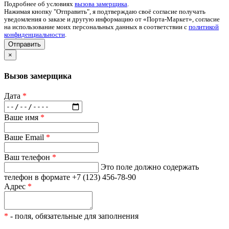
Подробнее об условиях
вызова замерщика
.
Нажимая кнопку "Отправить", я подтверждаю своё согласие получать
уведомления о заказе и другую информацию от «Порта-Маркет», согласие
на использование моих персональных данных в соответствии с
политикой
конфиденциальности
.
Отправить
×
Вызов замерщика
Дата
*
Ваше имя
*
Ваше Email
*
Ваш телефон
*
Это поле должно содержать
телефон в формате +7 (123) 456-78-90
Адрес
*
*
- поля, обязательные для заполнения