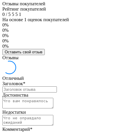
Отзывы покупателей
Рейтинг покупателей
0
/
5
5
5
1
На основе 1 оценок покупателей
0%
0%
0%
0%
0%
Оставить свой отзыв
Отзывы
Отличный
Заголовок
*
Достоинства
Недостатки
Комментарий
*