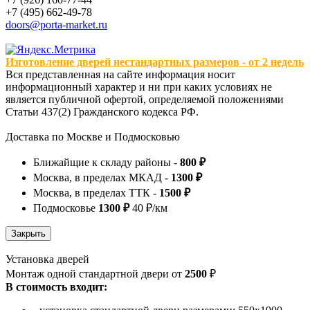
+7 (495) 662-49-78
doors@porta-market.ru
Изготовление дверей нестандартных размеров - от 2 недель
Вся представленная на сайте информация носит
информационный характер и ни при каких условиях не
является публичной офертой, определяемой положениями
Статьи 437(2) Гражданского кодекса РФ.
Доставка по Москве и Подмосковью
Ближайщие к складу районы -
800 ₽
Москва, в пределах МКАД -
1300 ₽
Москва, в пределах ТТК -
1500 ₽
Подмосковье
1300 ₽
40 ₽/км
Установка дверей
Монтаж одной стандартной двери от
2500
₽
В стоимость входит: