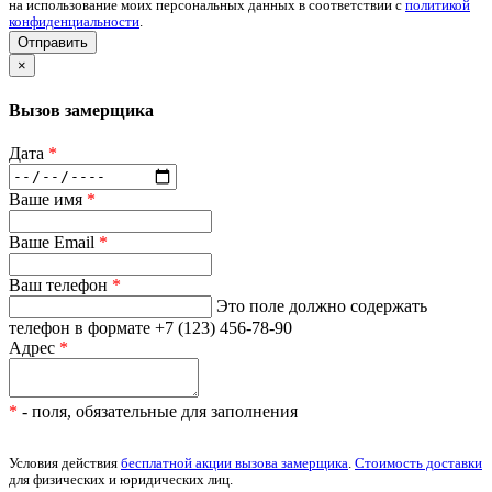
на использование моих персональных данных в соответствии с
политикой
конфиденциальности
.
Отправить
×
Вызов замерщика
Дата
*
Ваше имя
*
Ваше Email
*
Ваш телефон
*
Это поле должно содержать
телефон в формате +7 (123) 456-78-90
Адрес
*
*
- поля, обязательные для заполнения
Условия действия
бесплатной акции вызова замерщика
.
Стоимость доставки
для физических и юридических лиц.