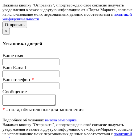
Нажимая кнопку "Отправить", я подтверждаю своё согласие получать
уведомления о заказе и другую информацию от «Порта-Маркет», согласие
на использование моих персональных данных в соответствии с
политикой
конфиденциальности
.
×
Установка дверей
Ваше имя
Ваш E-mail
Ваш телефон
*
Сообщение
*
- поля, обязательные для заполнения
Подробнее об условиях
вызова замерщика
.
Нажимая кнопку "Отправить", я подтверждаю своё согласие получать
уведомления о заказе и другую информацию от «Порта-Маркет», согласие
на использование моих персональных данных в соответствии с
политикой