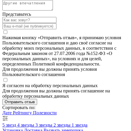
Представьтесь
Нажимая кнопку «Отправить отзыв», я принимаю условия
Пользовательского соглашения и даю своё согласие на
обработку моих персональных данных, в соответствии с
Федеральным законом от 27.07.2006 года №152-ФЗ «О
персональных данных», на условиях и для целей,
определенных Политикой конфиденциальности.
Для продолжения вы должны принять условия
Пользовательского соглашения
Я согласен на обработку персональных данных
Для продолжения вы должны принять соглашение на
обработку персональных данных
Отправить отзыв
Сортировать по:
Дате
Рейтингу
Полезности
5 звезд
4 звезды
3 звезды
2 звезды
1 звезда
Установка
Доставка
Вызвать замерщика