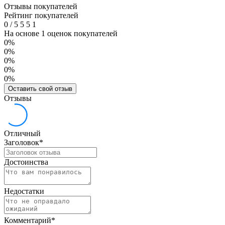
Отзывы покупателей
Рейтинг покупателей
0
/
5
5
5
1
На основе 1 оценок покупателей
0%
0%
0%
0%
0%
Оставить свой отзыв
Отзывы
Отличный
Заголовок
*
Достоинства
Недостатки
Комментарий
*