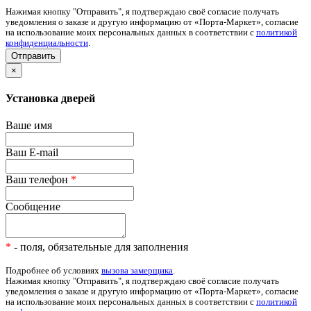
Нажимая кнопку "Отправить", я подтверждаю своё согласие получать
уведомления о заказе и другую информацию от «Порта-Маркет», согласие
на использование моих персональных данных в соответствии с
политикой
конфиденциальности
.
×
Установка дверей
Ваше имя
Ваш E-mail
Ваш телефон
*
Сообщение
*
- поля, обязательные для заполнения
Подробнее об условиях
вызова замерщика
.
Нажимая кнопку "Отправить", я подтверждаю своё согласие получать
уведомления о заказе и другую информацию от «Порта-Маркет», согласие
на использование моих персональных данных в соответствии с
политикой