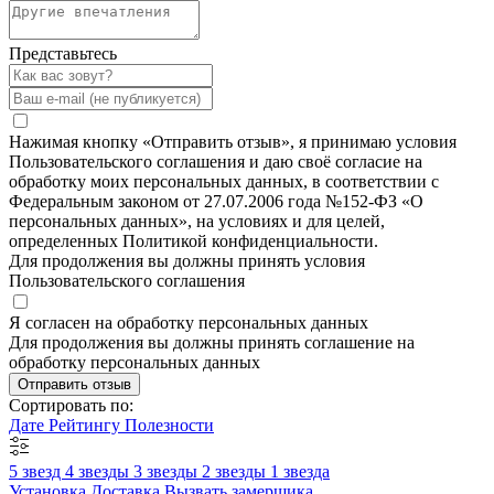
Представьтесь
Нажимая кнопку «Отправить отзыв», я принимаю условия
Пользовательского соглашения и даю своё согласие на
обработку моих персональных данных, в соответствии с
Федеральным законом от 27.07.2006 года №152-ФЗ «О
персональных данных», на условиях и для целей,
определенных Политикой конфиденциальности.
Для продолжения вы должны принять условия
Пользовательского соглашения
Я согласен на обработку персональных данных
Для продолжения вы должны принять соглашение на
обработку персональных данных
Отправить отзыв
Сортировать по:
Дате
Рейтингу
Полезности
5 звезд
4 звезды
3 звезды
2 звезды
1 звезда
Установка
Доставка
Вызвать замерщика