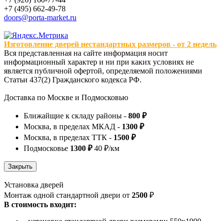
+7 (495) 662-49-78
doors@porta-market.ru
Изготовление дверей нестандартных размеров - от 2 недель
Вся представленная на сайте информация носит
информационный характер и ни при каких условиях не
является публичной офертой, определяемой положениями
Статьи 437(2) Гражданского кодекса РФ.
Доставка по Москве и Подмосковью
Ближайщие к складу районы -
800 ₽
Москва, в пределах МКАД -
1300 ₽
Москва, в пределах ТТК -
1500 ₽
Подмосковье
1300 ₽
40 ₽/км
Установка дверей
Монтаж одной стандартной двери от
2500
₽
В стоимость входит: