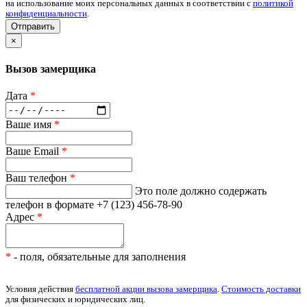
на использование моих персональных данных в соответствии с
политикой
конфиденциальности
.
Отправить
×
Вызов замерщика
Дата
*
Ваше имя
*
Ваше Email
*
Ваш телефон
*
Это поле должно содержать
телефон в формате +7 (123) 456-78-90
Адрес
*
*
- поля, обязательные для заполнения
Условия действия
бесплатной акции вызова замерщика
.
Стоимость доставки
для физических и юридических лиц.