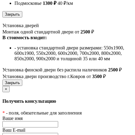
Подмосковье
1300 ₽
40 ₽/км
Установка дверей
Монтаж одной стандартной двери от
2500
₽
В стоимость входит:
- установка стандартной двери размерами: 550х1900,
600х1900, 550х2000, 600х2000, 700х2000, 800х2000,
850х2000, 900х2000 и толщиной 35 или 40 мм
Установка финской двери без распила наличников
2500
₽
Установка двери производство г.Ковров от
3500
₽
×
Получить консультацию
*
- поля, обязательные для заполнения
Ваше имя
Ваш E-mail