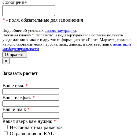
Сообщение
*
- поля, обязательные для заполнения
Подробнее об условиях
вызова замерщика
.
Нажимая кнопку "Отправить", я подтверждаю своё согласие получать
уведомления о заказе и другую информацию от «Порта-Маркет», согласие
на использование моих персональных данных в соответствии с
политикой
конфиденциальности
.
Отправить
×
Заказать расчет
Ваше имя:
*
Ваш телефон:
*
Ваш e-mail:
*
Какая дверь вам нужна:
*
Нестандартных размеров
Окрашенная по RAL