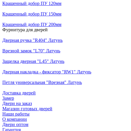
Крашенный добор ПУ 120мм
Крашенный добор ПУ 150мм
Крашенный добор ПУ 200мм
Фурнитура для дверей
Дверная ручка "R404" Латунь
Врезной замок "L70" Латунь
Защелка дверная "L45" Латунь
Дверная накладка - фиксатор "RW1" Латунь
Петля универсальная "Врезная" Латунь
Доставка дверей
Замер
Двери на заказ
Магазин готовых дверей
Наши работы
О компании
Двери оптом
Гарантия