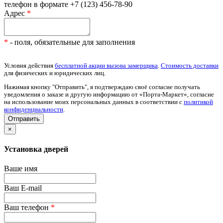
телефон в формате +7 (123) 456-78-90
Адрес
*
*
- поля, обязательные для заполнения
Условия действия
бесплатной акции вызова замерщика
.
Стоимость доставки
для физических и юридических лиц.
Нажимая кнопку "Отправить", я подтверждаю своё согласие получать
уведомления о заказе и другую информацию от «Порта-Маркет», согласие
на использование моих персональных данных в соответствии с
политикой
конфиденциальности
.
×
Установка дверей
Ваше имя
Ваш E-mail
Ваш телефон
*