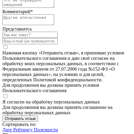
Комментарий
*
Представьтесь
Нажимая кнопку «Отправить отзыв», я принимаю условия
Пользовательского соглашения и даю своё согласие на
обработку моих персональных данных, в соответствии с
Федеральным законом от 27.07.2006 года №152-ФЗ «О
персональных данных», на условиях и для целей,
определенных Политикой конфиденциальности.
Для продолжения вы должны принять условия
Пользовательского соглашения
Я согласен на обработку персональных данных
Для продолжения вы должны принять соглашение на
обработку персональных данных
Отправить отзыв
Сортировать по:
Дате
Рейтингу
Полезности