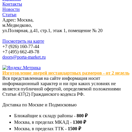
Контакты
Новости
Статьи
Адрес: Москва,
м.Медведково,
ул.Полярная, д.41, стр.1, этаж 1, помещение № 20
Посмотреть на карте
+7 (926) 160-77-44
+7 (495) 662-49-78
doors@porta-market.ru
Изготовление дверей нестандартных размеров - от 2 недель
Вся представленная на сайте информация носит
информационный характер и ни при каких условиях не
является публичной офертой, определяемой положениями
Статьи 437(2) Гражданского кодекса РФ.
Доставка по Москве и Подмосковью
Ближайщие к складу районы -
800 ₽
Москва, в пределах МКАД -
1300 ₽
Москва, в пределах ТТК -
1500 ₽