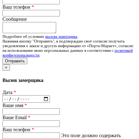
Ваш телефон
*
Сообщение
Подробнее об условиях
вызова замерщика
.
Нажимая кнопку "Отправить", я подтверждаю своё согласие получать
уведомления о заказе и другую информацию от «Порта-Маркет», согласие
на использование моих персональных данных в соответствии с
политикой
конфиденциальности
.
Отправить
×
Вызов замерщика
Дата
*
Ваше имя
*
Ваше Email
*
Ваш телефон
*
Это поле должно содержать