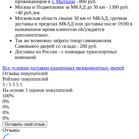
проживающим в
г. Мытищи
- 800 руб.
Москва и Подмосковье за МКАД до 30 км - 1300 руб.
+40 руб./км.
Московская область свыше 30 км от МКАД, срочная
доставка в пределах МКАД или доставка после 19:00 в
назначенное время клиентом обсуждается
дополнительно.
Так же возможно забрать товар самовывозом.
Самовывоз дверей со склада - 200 руб.
Доставка по России - с помощью транспортных
компаний
Все условия доставки крашенных межкомнатных дверей
Отзывы покупателей
Рейтинг покупателей
5
/
5
5
5
1
На основе 1 оценок покупателей
100%
0%
0%
0%
0%
Оставить свой отзыв
Отзывы