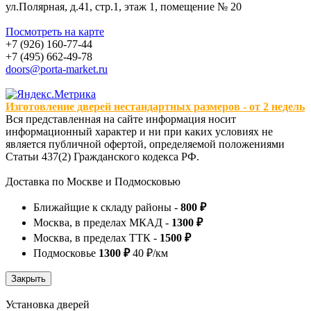
ул.Полярная, д.41, стр.1, этаж 1, помещение № 20
Посмотреть на карте
+7 (926) 160-77-44
+7 (495) 662-49-78
doors@porta-market.ru
Изготовление дверей нестандартных размеров - от 2 недель
Вся представленная на сайте информация носит
информационный характер и ни при каких условиях не
является публичной офертой, определяемой положениями
Статьи 437(2) Гражданского кодекса РФ.
Доставка по Москве и Подмосковью
Ближайщие к складу районы -
800 ₽
Москва, в пределах МКАД -
1300 ₽
Москва, в пределах ТТК -
1500 ₽
Подмосковье
1300 ₽
40 ₽/км
Установка дверей