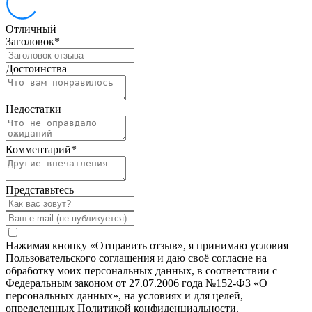
Отличный
Заголовок
*
Достоинства
Недостатки
Комментарий
*
Представьтесь
Нажимая кнопку «Отправить отзыв», я принимаю условия
Пользовательского соглашения и даю своё согласие на
обработку моих персональных данных, в соответствии с
Федеральным законом от 27.07.2006 года №152-ФЗ «О
персональных данных», на условиях и для целей,
определенных Политикой конфиденциальности.