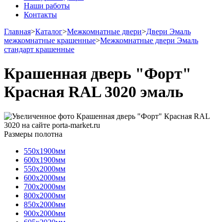
Наши работы
Контакты
Главная
>
Каталог
>
Межкомнатные двери
>
Двери Эмаль
межкомнатные крашенные
>
Межкомнатные двери Эмаль
стандарт крашенные
Крашенная дверь "Форт"
Красная RAL 3020 эмаль
Размеры полотна
550х1900мм
600х1900мм
550х2000мм
600х2000мм
700х2000мм
800х2000мм
850х2000мм
900х2000мм