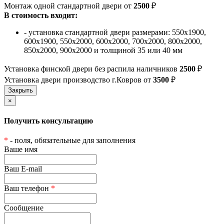
Монтаж одной стандартной двери от
2500
₽
В стоимость входит:
- установка стандартной двери размерами: 550х1900,
600х1900, 550х2000, 600х2000, 700х2000, 800х2000,
850х2000, 900х2000 и толщиной 35 или 40 мм
Установка финской двери без распила наличников
2500
₽
Установка двери производство г.Ковров от
3500
₽
×
Получить консультацию
*
- поля, обязательные для заполнения
Ваше имя
Ваш E-mail
Ваш телефон
*
Сообщение