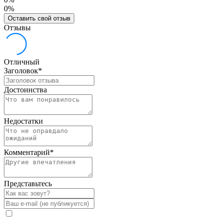
0%
Оставить свой отзыв
Отзывы
Отличный
Заголовок
*
Достоинства
Недостатки
Комментарий
*
Представьтесь