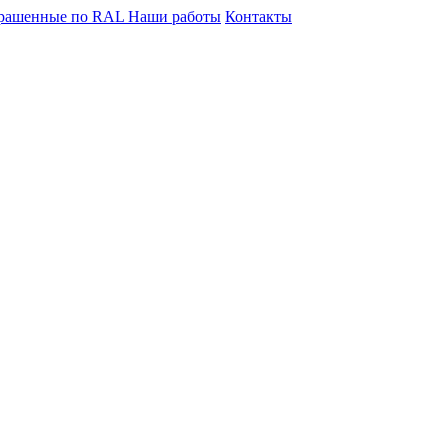
крашенные по RAL
Наши работы
Контакты