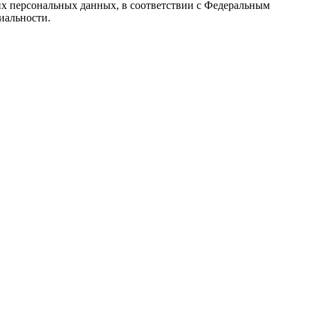
их персональных данных, в соответствии с Федеральным
иальности.