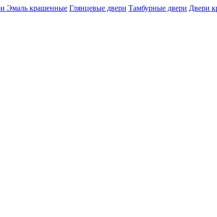
и Эмаль крашенные
Глянцевые двери
Тамбурные двери
Двери 