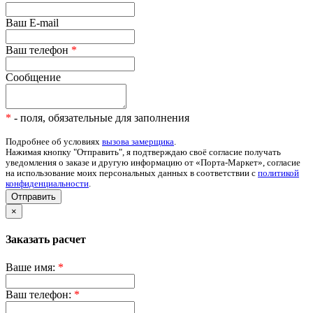
Ваш E-mail
Ваш телефон
*
Сообщение
*
- поля, обязательные для заполнения
Подробнее об условиях
вызова замерщика
.
Нажимая кнопку "Отправить", я подтверждаю своё согласие получать
уведомления о заказе и другую информацию от «Порта-Маркет», согласие
на использование моих персональных данных в соответствии с
политикой
конфиденциальности
.
Отправить
×
Заказать расчет
Ваше имя:
*
Ваш телефон:
*