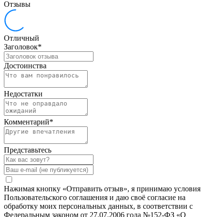
Отзывы
Отличный
Заголовок
*
Достоинства
Недостатки
Комментарий
*
Представьтесь
Нажимая кнопку «Отправить отзыв», я принимаю условия
Пользовательского соглашения и даю своё согласие на
обработку моих персональных данных, в соответствии с
Федеральным законом от 27.07.2006 года №152-ФЗ «О