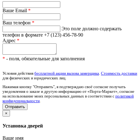
Ваше Email
*
Ваш телефон
*
Это поле должно содержать
телефон в формате +7 (123) 456-78-90
Адрес
*
*
- поля, обязательные для заполнения
Условия действия
бесплатной акции вызова замерщика
.
Стоимость доставки
для физических и юридических лиц.
Нажимая кнопку "Отправить", я подтверждаю своё согласие получать
уведомления о заказе и другую информацию от «Порта-Маркет», согласие
на использование моих персональных данных в соответствии с
политикой
конфиденциальности
.
×
Установка дверей
Ваше имя