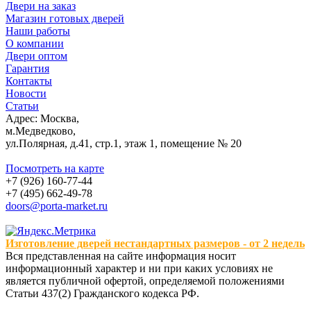
Двери на заказ
Магазин готовых дверей
Наши работы
О компании
Двери оптом
Гарантия
Контакты
Новости
Статьи
Адрес: Москва,
м.Медведково,
ул.Полярная, д.41, стр.1, этаж 1, помещение № 20
Посмотреть на карте
+7 (926) 160-77-44
+7 (495) 662-49-78
doors@porta-market.ru
Изготовление дверей нестандартных размеров - от 2 недель
Вся представленная на сайте информация носит
информационный характер и ни при каких условиях не
является публичной офертой, определяемой положениями
Статьи 437(2) Гражданского кодекса РФ.