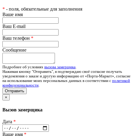
*
- поля, обязательные для заполнения
Ваше имя
Ваш E-mail
Ваш телефон
*
Сообщение
Подробнее об условиях
вызова замерщика
.
Нажимая кнопку "Отправить", я подтверждаю своё согласие получать
уведомления о заказе и другую информацию от «Порта-Маркет», согласие
на использование моих персональных данных в соответствии с
политикой
конфиденциальности
.
Отправить
×
Вызов замерщика
Дата
*
Ваше имя
*