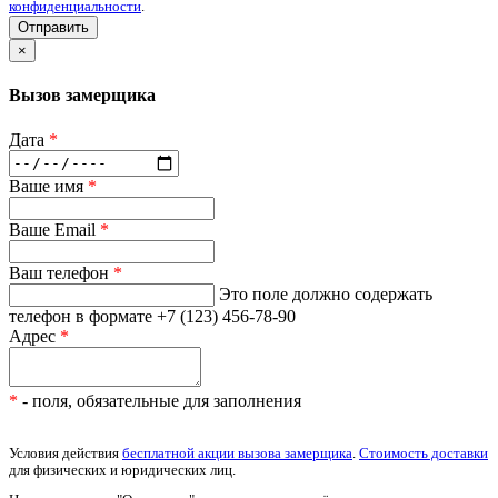
конфиденциальности
.
Отправить
×
Вызов замерщика
Дата
*
Ваше имя
*
Ваше Email
*
Ваш телефон
*
Это поле должно содержать
телефон в формате +7 (123) 456-78-90
Адрес
*
*
- поля, обязательные для заполнения
Условия действия
бесплатной акции вызова замерщика
.
Стоимость доставки
для физических и юридических лиц.