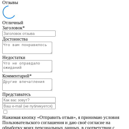
Отзывы
Отличный
Заголовок
*
Достоинства
Недостатки
Комментарий
*
Представьтесь
Нажимая кнопку «Отправить отзыв», я принимаю условия
Пользовательского соглашения и даю своё согласие на
обработку моих персональных данных, в соответствии с