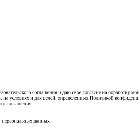
овательского соглашения и даю своё согласие на обработку мо
, на условиях и для целей, определенных Политикой конфиденц
ого соглашения
у персональных данных