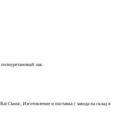
 полиуретановый лак.
 Classic. Изготовление и поставка с завода на склад в