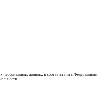
их персональных данных, в соответствии с Федеральным
иальности.