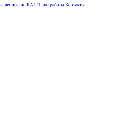
крашенные по RAL
Наши работы
Контакты