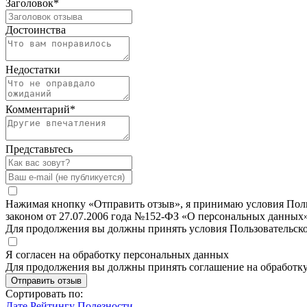
Заголовок
*
Достоинства
Недостатки
Комментарий
*
Представьтесь
Нажимая кнопку «Отправить отзыв», я принимаю условия Польз
законом от 27.07.2006 года №152-ФЗ «О персональных данных»
Для продолжения вы должны принять условия Пользовательск
Я согласен на обработку персональных данных
Для продолжения вы должны принять соглашение на обработк
Отправить отзыв
Сортировать по:
Дате
Рейтингу
Полезности