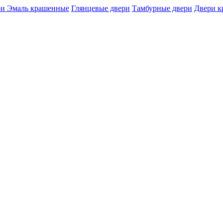
и Эмаль крашенные
Глянцевые двери
Тамбурные двери
Двери 