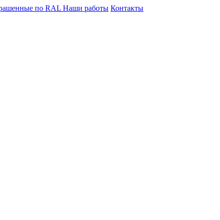
крашенные по RAL
Наши работы
Контакты