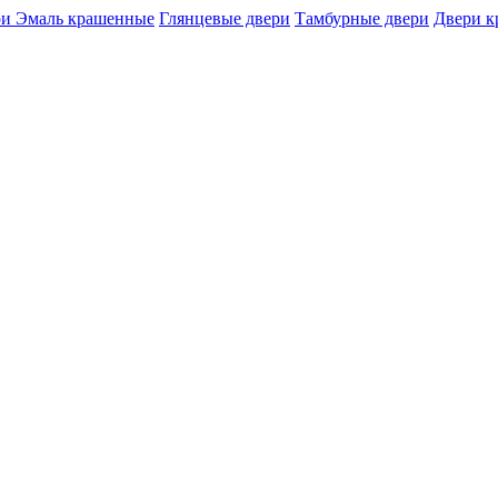
и Эмаль крашенные
Глянцевые двери
Тамбурные двери
Двери 