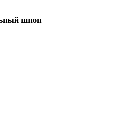
льный шпон