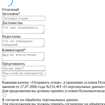
Отличный
Заголовок
*
Достоинства
Недостатки
Комментарий
*
Представьтесь
Нажимая кнопку «Отправить отзыв», я принимаю условия Польз
законом от 27.07.2006 года №152-ФЗ «О персональных данных»
Для продолжения вы должны принять условия Пользовательск
Я согласен на обработку персональных данных
Для продолжения вы должны принять соглашение на обработк