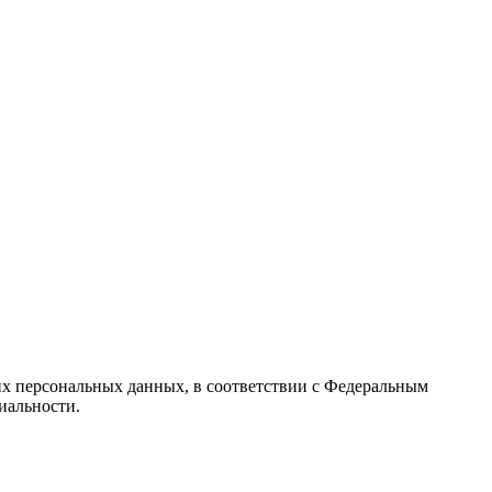
их персональных данных, в соответствии с Федеральным
иальности.