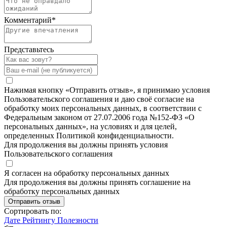
Комментарий
*
Представьтесь
Нажимая кнопку «Отправить отзыв», я принимаю условия
Пользовательского соглашения и даю своё согласие на
обработку моих персональных данных, в соответствии с
Федеральным законом от 27.07.2006 года №152-ФЗ «О
персональных данных», на условиях и для целей,
определенных Политикой конфиденциальности.
Для продолжения вы должны принять условия
Пользовательского соглашения
Я согласен на обработку персональных данных
Для продолжения вы должны принять соглашение на
обработку персональных данных
Отправить отзыв
Сортировать по:
Дате
Рейтингу
Полезности