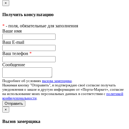
×
Получить консультацию
*
- поля, обязательные для заполнения
Ваше имя
Ваш E-mail
Ваш телефон
*
Сообщение
Подробнее об условиях
вызова замерщика
.
Нажимая кнопку "Отправить", я подтверждаю своё согласие получать
уведомления о заказе и другую информацию от «Порта-Маркет», согласие
на использование моих персональных данных в соответствии с
политикой
конфиденциальности
.
Отправить
×
Вызов замерщика