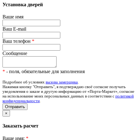
Установка дверей
Ваше имя
Ваш E-mail
Ваш телефон
*
Сообщение
*
- поля, обязательные для заполнения
Подробнее об условиях
вызова замерщика
.
Нажимая кнопку "Отправить", я подтверждаю своё согласие получать
уведомления о заказе и другую информацию от «Порта-Маркет», согласие
на использование моих персональных данных в соответствии с
политикой
конфиденциальности
.
Отправить
×
Заказать расчет
Ваше имя:
*