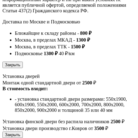
является публичной офертой, определяемой положениями
Статьи 437(2) Гражданского кодекса РФ.
Доставка по Москве и Подмосковью
Ближайщие к складу районы -
800 ₽
Москва, в пределах МКАД -
1300 ₽
Москва, в пределах ТТК -
1500 ₽
Подмосковье
1300 ₽
40 ₽/км
Установка дверей
Монтаж одной стандартной двери от
2500
₽
В стоимость входит:
- установка стандартной двери размерами: 550х1900,
600х1900, 550х2000, 600х2000, 700х2000, 800х2000,
850х2000, 900х2000 и толщиной 35 или 40 мм
Установка финской двери без распила наличников
2500
₽
Установка двери производство г.Ковров от
3500
₽