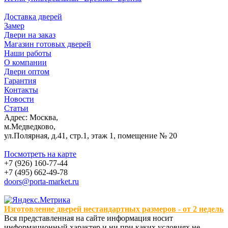
Доставка дверей
Замер
Двери на заказ
Магазин готовых дверей
Наши работы
О компании
Двери оптом
Гарантия
Контакты
Новости
Статьи
Адрес: Москва,
м.Медведково,
ул.Полярная, д.41, стр.1, этаж 1, помещение № 20
Посмотреть на карте
+7 (926) 160-77-44
+7 (495) 662-49-78
doors@porta-market.ru
Изготовление дверей нестандартных размеров - от 2 недель
Вся представленная на сайте информация носит
информационный характер и ни при каких условиях не