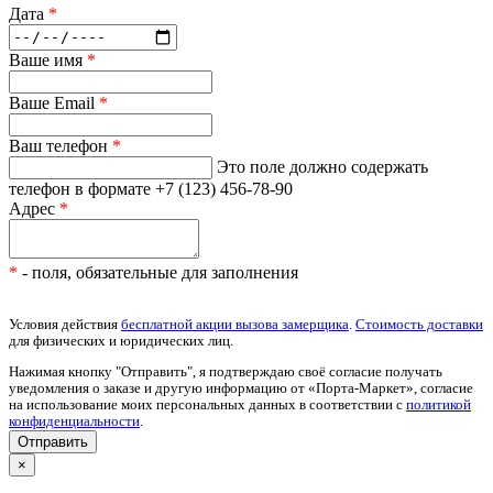
Дата
*
Ваше имя
*
Ваше Email
*
Ваш телефон
*
Это поле должно содержать
телефон в формате +7 (123) 456-78-90
Адрес
*
*
- поля, обязательные для заполнения
Условия действия
бесплатной акции вызова замерщика
.
Стоимость доставки
для физических и юридических лиц.
Нажимая кнопку "Отправить", я подтверждаю своё согласие получать
уведомления о заказе и другую информацию от «Порта-Маркет», согласие
на использование моих персональных данных в соответствии с
политикой
конфиденциальности
.
×