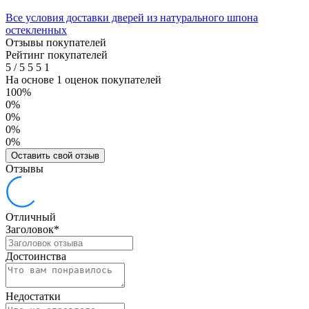
Все условия доставки дверей из натурального шпона
остекленных
Отзывы покупателей
Рейтинг покупателей
5
/
5
5
5
1
На основе 1 оценок покупателей
100%
0%
0%
0%
0%
Оставить свой отзыв
Отзывы
Отличный
Заголовок
*
Достоинства
Недостатки