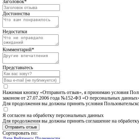
Заголовок
*
Достоинства
Недостатки
Комментарий
*
Представьтесь
Нажимая кнопку «Отправить отзыв», я принимаю условия Польз
законом от 27.07.2006 года №152-ФЗ «О персональных данных»
Для продолжения вы должны принять условия Пользовательск
Я согласен на обработку персональных данных
Для продолжения вы должны принять соглашение на обработк
Отправить отзыв
Сортировать по:
Дате
Рейтингу
Полезности