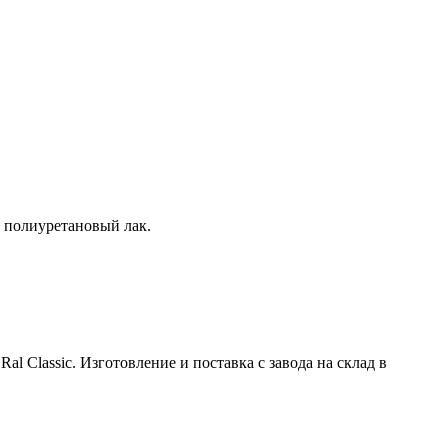
 полиуретановый лак.
 Classic. Изготовление и поставка с завода на склад в