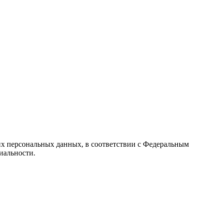
их персональных данных, в соответствии с Федеральным
иальности.