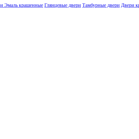
и Эмаль крашенные
Глянцевые двери
Тамбурные двери
Двери 