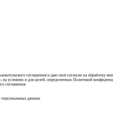
овательского соглашения и даю своё согласие на обработку мо
, на условиях и для целей, определенных Политикой конфиденц
ого соглашения
у персональных данных