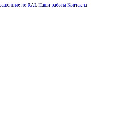
крашенные по RAL
Наши работы
Контакты