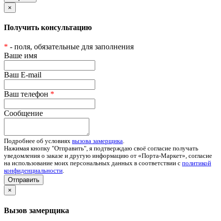
×
Получить консультацию
*
- поля, обязательные для заполнения
Ваше имя
Ваш E-mail
Ваш телефон
*
Сообщение
Подробнее об условиях
вызова замерщика
.
Нажимая кнопку "Отправить", я подтверждаю своё согласие получать
уведомления о заказе и другую информацию от «Порта-Маркет», согласие
на использование моих персональных данных в соответствии с
политикой
конфиденциальности
.
Отправить
×
Вызов замерщика