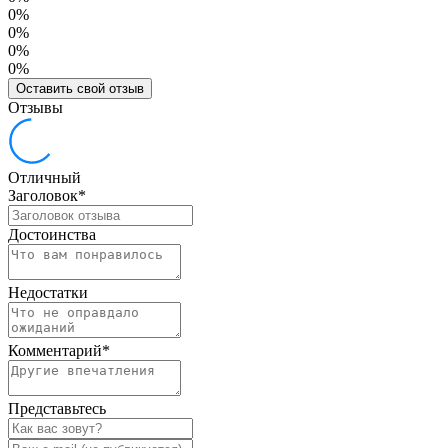
0%
0%
0%
0%
Оставить свой отзыв
Отзывы
Отличный
Заголовок
*
Достоинства
Недостатки
Комментарий
*
Представьтесь