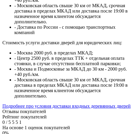
+40 руб./км.
- Московская область свыше 30 км от МКАД, срочная
доставка в пределах МКАД или доставка после 19:00 в
назначенное время клиентом обсуждается
дополнительно.
- Доставка по России - с помощью транспортных
компаний
Стоимость услуги доставки дверей для юридических лиц:
- Москва 2000 руб. в пределах МКАД;
- Центр 2500 руб. в пределах ТТК + отдельная оплата
стоянки, в случае отсутствии бесплатной парковки;
- Москва и Подмосковье за МКАД до 30 км - 2000 руб.
+40 руб./км.
- Московская область свыше 30 км от МКАД, срочная
доставка в пределах МКАД или доставка после 19:00 в
назначенное время клиентом обсуждается
дополнительно.
Подробнее про условия доставки входных деревянных дверей
Отзывы покупателей
Рейтинг покупателей
0
/
5
5
5
1
На основе 1 оценок покупателей
0%