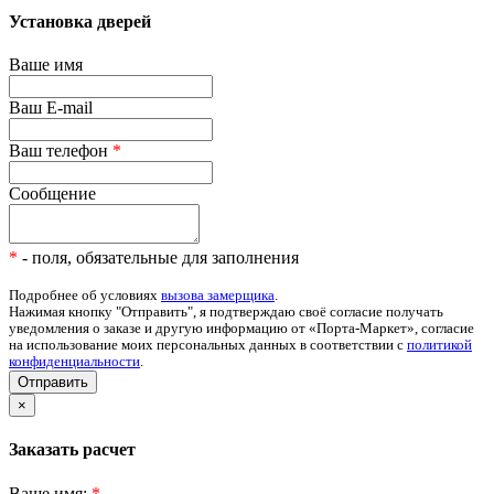
Установка дверей
Ваше имя
Ваш E-mail
Ваш телефон
*
Сообщение
*
- поля, обязательные для заполнения
Подробнее об условиях
вызова замерщика
.
Нажимая кнопку "Отправить", я подтверждаю своё согласие получать
уведомления о заказе и другую информацию от «Порта-Маркет», согласие
на использование моих персональных данных в соответствии с
политикой
конфиденциальности
.
Отправить
×
Заказать расчет
Ваше имя:
*