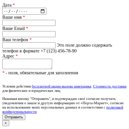
Дата
*
Ваше имя
*
Ваше Email
*
Ваш телефон
*
Это поле должно содержать
телефон в формате +7 (123) 456-78-90
Адрес
*
*
- поля, обязательные для заполнения
Условия действия
бесплатной акции вызова замерщика
.
Стоимость доставки
для физических и юридических лиц.
Нажимая кнопку "Отправить", я подтверждаю своё согласие получать
уведомления о заказе и другую информацию от «Порта-Маркет», согласие
на использование моих персональных данных в соответствии с
политикой
конфиденциальности
.
×