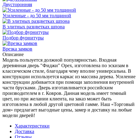
Двусторонняя
Усиленные - до 50 мм толщиной
В элитных разцветках шпона
Подбор фурнитуры
Врезка замков
Описание
Модель пользуется должной популярностью. Входная
деревянная дверь "Фиджи" Орех, изготовлена по эскизам в
классическом стиле, благодаря чему вполне универсальна. В
конструкции используется каркас из массива дерева. Усиление
конструкции добивается при помощи заполнения внутренней
части брусками. Дверь изготавливается российским
производителем в г. Ковров. Данная модель имеет темный
цвет, но при желании клиента, на заказ может быть
изготовлена в любой другой цветовой гамме. Наш «Торговый
дом» предлагает выгодные цены, замер и доставку на любые
модели дверей!
Характеристики
Доставка
Отзывы