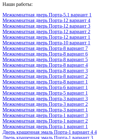
Наши работы:
Межкомнатная дверь Порта-5.1 вариант 1
Межкомнатная дверь Порта-12 вариант 4
Межкомнатная дверь Порта-12 вариант 3
Межкомнатная дверь Порта-12 вариант 2
Межкомнатная дверь Порта-12 вариант 1
Межкомнатная дверь Порта-10 вариант 1
Межкомнатная дверь Порта-8 вариант 7
Межкомнатная дверь Порта-8 вариант 6
Межкомнатная дверь Порта-8 вариант 5
Межкомнатная дверь Порта-8 вариант 4
Межкомнатная дверь Порта-8 вариант 3
Межкомнатная дверь Порта-8 вариант 2
Межкомнатная дверь Порта-8 вариант 1
Межкомнатная дверь Порта-6 вариант 1
Межкомнатная дверь Порта-5 вариант 1
Межкомнатная дверь Порта-3 вариант 3
Межкомнатная дверь Порта-3 вариант 2
Межкомнатная дверь Порта-3 вариант 1
Межкомнатная дверь Порта-1 вариант 3
Межкомнатная дверь Порта-1 вариант 2
Межкомнатная дверь Порта-1 вариант 1
Дверь крашенная эмаль Порта-1 вариант 4 4
Дверь крашенная эмаль Порта-1 вариант 3