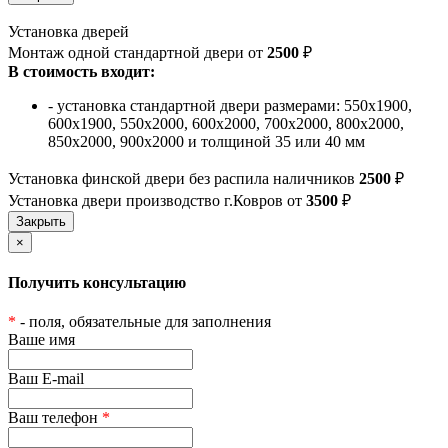
Установка дверей
Монтаж одной стандартной двери от
2500
₽
В стоимость входит:
- установка стандартной двери размерами: 550х1900,
600х1900, 550х2000, 600х2000, 700х2000, 800х2000,
850х2000, 900х2000 и толщиной 35 или 40 мм
Установка финской двери без распила наличников
2500
₽
Установка двери производство г.Ковров от
3500
₽
×
Получить консультацию
*
- поля, обязательные для заполнения
Ваше имя
Ваш E-mail
Ваш телефон
*