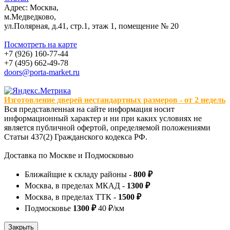
Адрес: Москва,
м.Медведково,
ул.Полярная, д.41, стр.1, этаж 1, помещение № 20
Посмотреть на карте
+7 (926) 160-77-44
+7 (495) 662-49-78
doors@porta-market.ru
Изготовление дверей нестандартных размеров - от 2 недель
Вся представленная на сайте информация носит
информационный характер и ни при каких условиях не
является публичной офертой, определяемой положениями
Статьи 437(2) Гражданского кодекса РФ.
Доставка по Москве и Подмосковью
Ближайщие к складу районы -
800 ₽
Москва, в пределах МКАД -
1300 ₽
Москва, в пределах ТТК -
1500 ₽
Подмосковье
1300 ₽
40 ₽/км