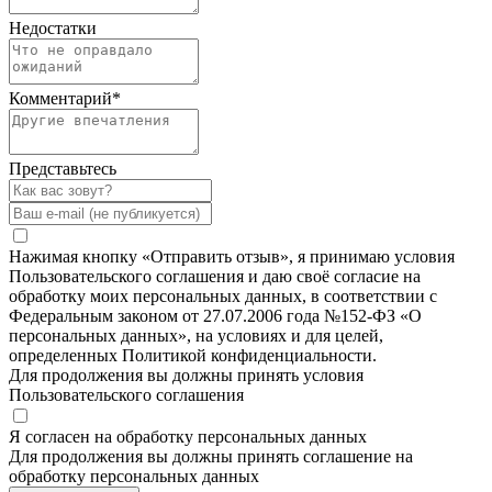
Недостатки
Комментарий
*
Представьтесь
Нажимая кнопку «Отправить отзыв», я принимаю условия
Пользовательского соглашения и даю своё согласие на
обработку моих персональных данных, в соответствии с
Федеральным законом от 27.07.2006 года №152-ФЗ «О
персональных данных», на условиях и для целей,
определенных Политикой конфиденциальности.
Для продолжения вы должны принять условия
Пользовательского соглашения
Я согласен на обработку персональных данных
Для продолжения вы должны принять соглашение на
обработку персональных данных