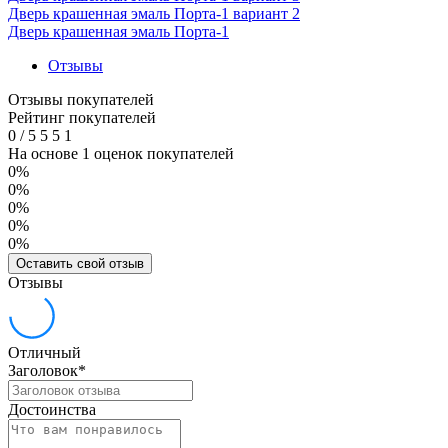
Дверь крашенная эмаль Порта-1 вариант 2
Дверь крашенная эмаль Порта-1
Отзывы
Отзывы покупателей
Рейтинг покупателей
0
/
5
5
5
1
На основе 1 оценок покупателей
0%
0%
0%
0%
0%
Оставить свой отзыв
Отзывы
Отличный
Заголовок
*
Достоинства