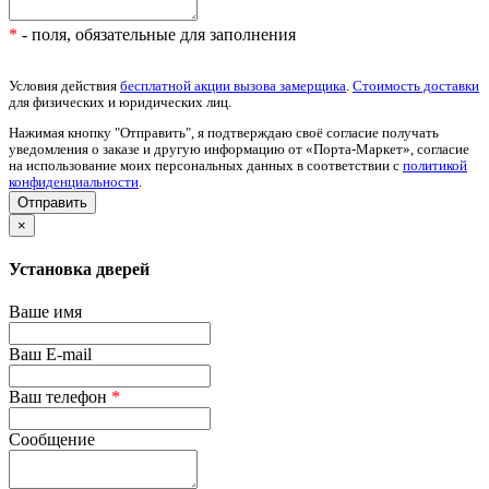
*
- поля, обязательные для заполнения
Условия действия
бесплатной акции вызова замерщика
.
Стоимость доставки
для физических и юридических лиц.
Нажимая кнопку "Отправить", я подтверждаю своё согласие получать
уведомления о заказе и другую информацию от «Порта-Маркет», согласие
на использование моих персональных данных в соответствии с
политикой
конфиденциальности
.
×
Установка дверей
Ваше имя
Ваш E-mail
Ваш телефон
*
Сообщение