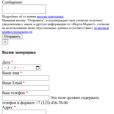
Сообщение
Подробнее об условиях
вызова замерщика
.
Нажимая кнопку "Отправить", я подтверждаю своё согласие получать
уведомления о заказе и другую информацию от «Порта-Маркет», согласие
на использование моих персональных данных в соответствии с
политикой
конфиденциальности
.
Отправить
×
Вызов замерщика
Дата
*
Ваше имя
*
Ваше Email
*
Ваш телефон
*
Это поле должно содержать
телефон в формате +7 (123) 456-78-90
Адрес
*