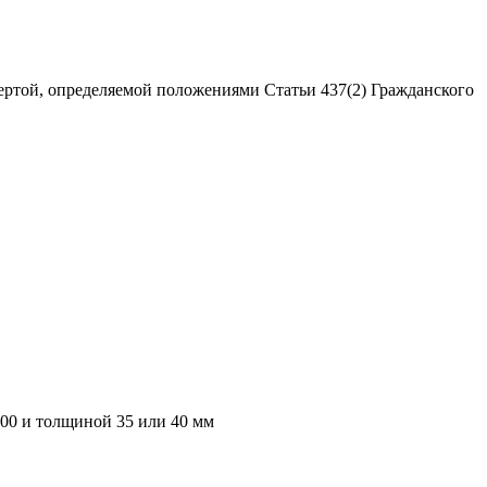
ертой, определяемой положениями Статьи 437(2) Гражданского
000 и толщиной 35 или 40 мм