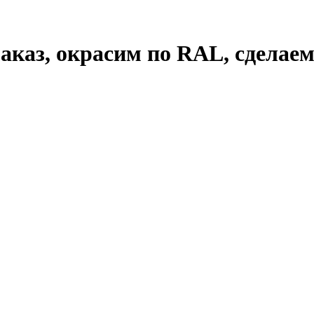
а заказ, окрасим по RAL, сдела