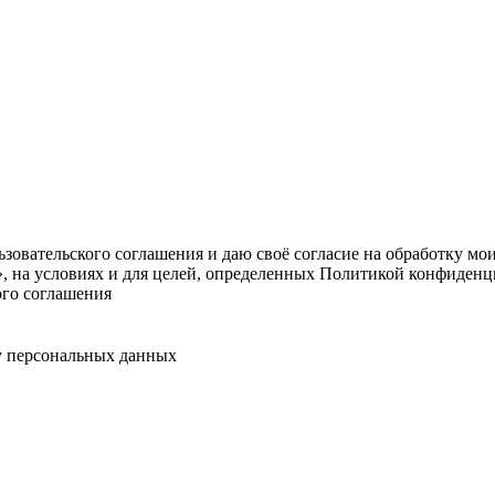
овательского соглашения и даю своё согласие на обработку мо
, на условиях и для целей, определенных Политикой конфиденц
ого соглашения
у персональных данных