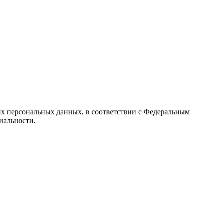
их персональных данных, в соответствии с Федеральным
иальности.