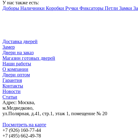
У нас также есть:
Доборы
Наличники
Коробки
Ручки
Фиксаторы
Петли
Замки
З
Доставка дверей
Замер
Двери на заказ
Магазин готовых дверей
Наши работы
О компании
Двери оптом
Гарантия
Контакты
Новости
Статьи
Адрес: Москва,
м.Медведково,
ул.Полярная, д.41, стр.1, этаж 1, помещение № 20
Посмотреть на карте
+7 (926) 160-77-44
+7 (495) 662-49-78