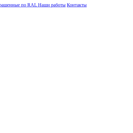
крашенные по RAL
Наши работы
Контакты