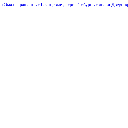
и Эмаль крашенные
Глянцевые двери
Тамбурные двери
Двери 