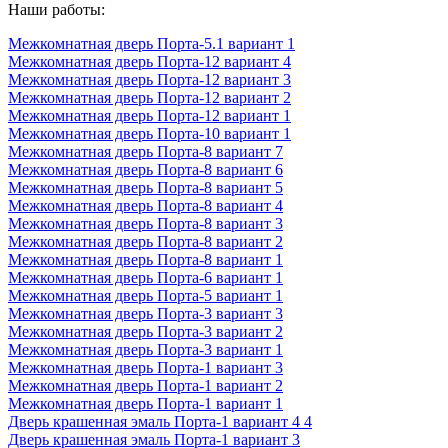
Наши работы:
Межкомнатная дверь Порта-5.1 вариант 1
Межкомнатная дверь Порта-12 вариант 4
Межкомнатная дверь Порта-12 вариант 3
Межкомнатная дверь Порта-12 вариант 2
Межкомнатная дверь Порта-12 вариант 1
Межкомнатная дверь Порта-10 вариант 1
Межкомнатная дверь Порта-8 вариант 7
Межкомнатная дверь Порта-8 вариант 6
Межкомнатная дверь Порта-8 вариант 5
Межкомнатная дверь Порта-8 вариант 4
Межкомнатная дверь Порта-8 вариант 3
Межкомнатная дверь Порта-8 вариант 2
Межкомнатная дверь Порта-8 вариант 1
Межкомнатная дверь Порта-6 вариант 1
Межкомнатная дверь Порта-5 вариант 1
Межкомнатная дверь Порта-3 вариант 3
Межкомнатная дверь Порта-3 вариант 2
Межкомнатная дверь Порта-3 вариант 1
Межкомнатная дверь Порта-1 вариант 3
Межкомнатная дверь Порта-1 вариант 2
Межкомнатная дверь Порта-1 вариант 1
Дверь крашенная эмаль Порта-1 вариант 4 4
Дверь крашенная эмаль Порта-1 вариант 3