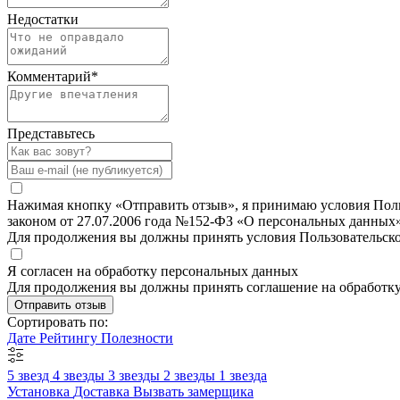
Недостатки
Комментарий
*
Представьтесь
Нажимая кнопку «Отправить отзыв», я принимаю условия Польз
законом от 27.07.2006 года №152-ФЗ «О персональных данных»
Для продолжения вы должны принять условия Пользовательск
Я согласен на обработку персональных данных
Для продолжения вы должны принять соглашение на обработк
Отправить отзыв
Сортировать по:
Дате
Рейтингу
Полезности
5 звезд
4 звезды
3 звезды
2 звезды
1 звезда
Установка
Доставка
Вызвать замерщика