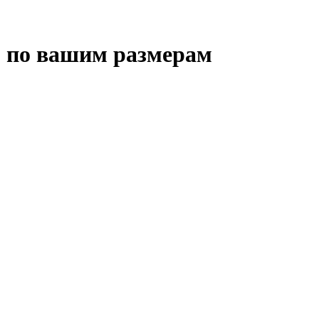
ем по вашим размерам