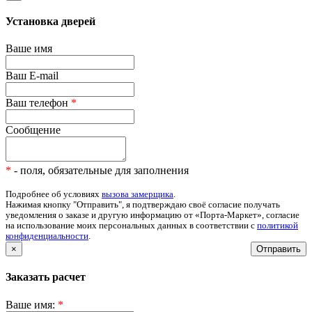
Установка дверей
Ваше имя
Ваш E-mail
Ваш телефон
*
Сообщение
*
- поля, обязательные для заполнения
Подробнее об условиях
вызова замерщика
.
Нажимая кнопку "Отправить", я подтверждаю своё согласие получать
уведомления о заказе и другую информацию от «Порта-Маркет», согласие
на использование моих персональных данных в соответствии с
политикой
конфиденциальности
.
×
Отправить
Заказать расчет
Ваше имя:
*