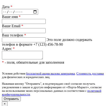
Дата
*
Ваше имя
*
Ваше Email
*
Ваш телефон
*
Это поле должно содержать
телефон в формате +7 (123) 456-78-90
Адрес
*
*
- поля, обязательные для заполнения
Условия действия
бесплатной акции вызова замерщика
.
Стоимость доставки
для физических и юридических лиц.
Нажимая кнопку "Отправить", я подтверждаю своё согласие получать
уведомления о заказе и другую информацию от «Порта-Маркет», согласие
на использование моих персональных данных в соответствии с
политикой
конфиденциальности
.
×