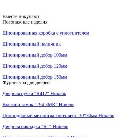
Вместе покупают
Погонажные изделия
Шпонированная коробка с уплотнителем
Шпонированный наличник
Шпонированный добор 100мм
Шпонированный добор 120мм
Шпонированный добор 150мм
Фурнитура для дверей
Дверная ручка "R412" Никель
Врезной замок "194 3MR" Никель
Цилиндровый механизм ключ-верт. 30*30мм Никель
Дверная накладка "R1" Никель