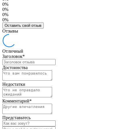
0%
0%
0%
0%
Оставить свой отзыв
Отзывы
Отличный
Заголовок
*
Достоинства
Недостатки
Комментарий
*
Представьтесь