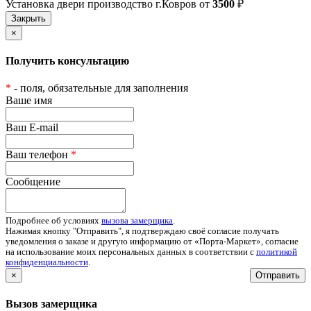
Установка двери производство г.Ковров от
3500
₽
×
Получить консультацию
*
- поля, обязательные для заполнения
Ваше имя
Ваш E-mail
Ваш телефон
*
Сообщение
Подробнее об условиях
вызова замерщика
.
Нажимая кнопку "Отправить", я подтверждаю своё согласие получать
уведомления о заказе и другую информацию от «Порта-Маркет», согласие
на использование моих персональных данных в соответствии с
политикой
конфиденциальности
.
×
Отправить
Вызов замерщика