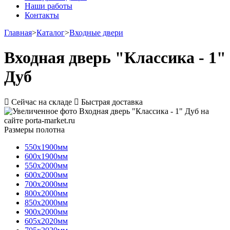
Наши работы
Контакты
Главная
>
Каталог
>
Входные двери
Входная дверь "Классика - 1"
Дуб
Сейчас на складе
Быстрая доставка
Размеры полотна
550х1900мм
600х1900мм
550х2000мм
600х2000мм
700х2000мм
800х2000мм
850х2000мм
900х2000мм
605х2020мм