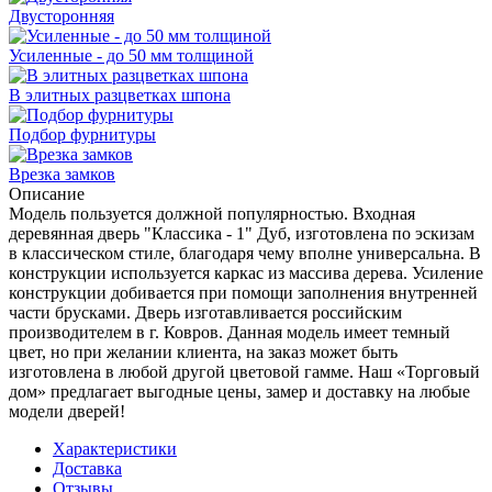
Двусторонняя
Усиленные - до 50 мм толщиной
В элитных разцветках шпона
Подбор фурнитуры
Врезка замков
Описание
Модель пользуется должной популярностью. Входная
деревянная дверь "Классика - 1" Дуб, изготовлена по эскизам
в классическом стиле, благодаря чему вполне универсальна. В
конструкции используется каркас из массива дерева. Усиление
конструкции добивается при помощи заполнения внутренней
части брусками. Дверь изготавливается российским
производителем в г. Ковров. Данная модель имеет темный
цвет, но при желании клиента, на заказ может быть
изготовлена в любой другой цветовой гамме. Наш «Торговый
дом» предлагает выгодные цены, замер и доставку на любые
модели дверей!
Характеристики
Доставка
Отзывы