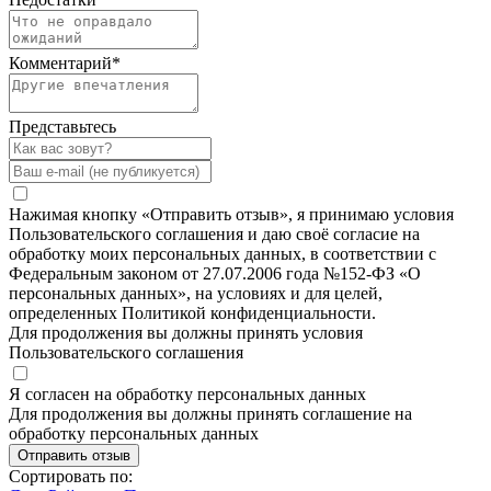
Комментарий
*
Представьтесь
Нажимая кнопку «Отправить отзыв», я принимаю условия
Пользовательского соглашения и даю своё согласие на
обработку моих персональных данных, в соответствии с
Федеральным законом от 27.07.2006 года №152-ФЗ «О
персональных данных», на условиях и для целей,
определенных Политикой конфиденциальности.
Для продолжения вы должны принять условия
Пользовательского соглашения
Я согласен на обработку персональных данных
Для продолжения вы должны принять соглашение на
обработку персональных данных
Отправить отзыв
Сортировать по: