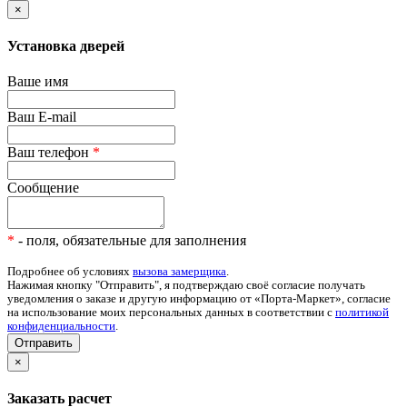
×
Установка дверей
Ваше имя
Ваш E-mail
Ваш телефон
*
Сообщение
*
- поля, обязательные для заполнения
Подробнее об условиях
вызова замерщика
.
Нажимая кнопку "Отправить", я подтверждаю своё согласие получать
уведомления о заказе и другую информацию от «Порта-Маркет», согласие
на использование моих персональных данных в соответствии с
политикой
конфиденциальности
.
Отправить
×
Заказать расчет