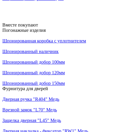
Вместе покупают
Погонажные изделия
Шпонированная коробка с уплотнителем
Шпонированный наличник
Шпонированный добор 100мм
Шпонированный добор 120мм
Шпонированный добор 150мм
Фурнитура для дверей
Дверная ручка "R404" Медь
Врезной замок "L70" Медь
Защелка дверная "L45" Медь
Дверная накладка - фиксатор "RW1" Медь