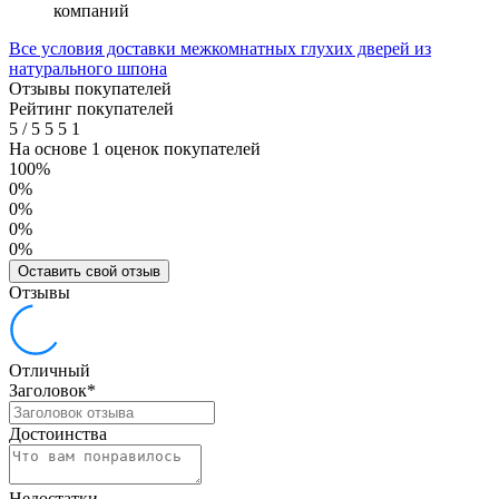
компаний
Все условия доставки межкомнатных глухих дверей из
натурального шпона
Отзывы покупателей
Рейтинг покупателей
5
/
5
5
5
1
На основе 1 оценок покупателей
100%
0%
0%
0%
0%
Оставить свой отзыв
Отзывы
Отличный
Заголовок
*
Достоинства
Недостатки