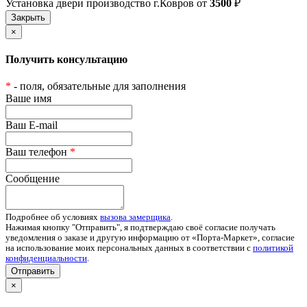
Установка двери производство г.Ковров от
3500
₽
×
Получить консультацию
*
- поля, обязательные для заполнения
Ваше имя
Ваш E-mail
Ваш телефон
*
Сообщение
Подробнее об условиях
вызова замерщика
.
Нажимая кнопку "Отправить", я подтверждаю своё согласие получать
уведомления о заказе и другую информацию от «Порта-Маркет», согласие
на использование моих персональных данных в соответствии с
политикой
конфиденциальности
.
Отправить
×