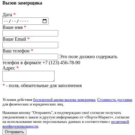
Вызов замерщика
Дата
*
Ваше имя
*
Ваше Email
*
Ваш телефон
*
Это поле должно содержать
телефон в формате +7 (123) 456-78-90
Адрес
*
*
- поля, обязательные для заполнения
Условия действия
бесплатной акции вызова замерщика
.
Стоимость доставки
для физических и юридических лиц.
Нажимая кнопку "Отправить", я подтверждаю своё согласие получать
уведомления о заказе и другую информацию от «Порта-Маркет», согласие
на использование моих персональных данных в соответствии с
политикой
конфиденциальности
.